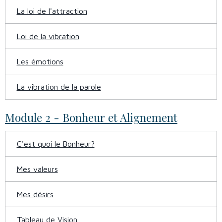
La loi de l'attraction
Loi de la vibration
Les émotions
La vibration de la parole
Module 2 - Bonheur et Alignement
C'est quoi le Bonheur?
Mes valeurs
Mes désirs
Tableau de Vision