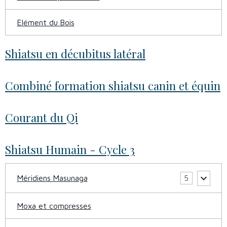
Elément du Bois
Shiatsu en décubitus latéral
Combiné formation shiatsu canin et équin
Courant du Qi
Shiatsu Humain - Cycle 3
Méridiens Masunaga
5
Moxa et compresses