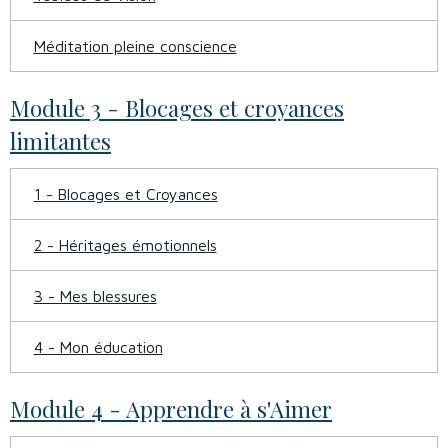
Méditation pleine conscience
Module 3 - Blocages et croyances
limitantes
1 - Blocages et Croyances
2 - Héritages émotionnels
3 - Mes blessures
4 - Mon éducation
Module 4 - Apprendre à s'Aimer