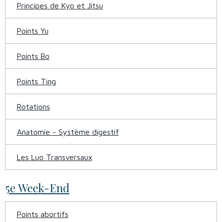
Principes de Kyo et Jitsu
Points Yu
Points Bo
Points Ting
Rotations
Anatomie - Système digestif
Les Luo Transversaux
5e Week-End
Points abortifs