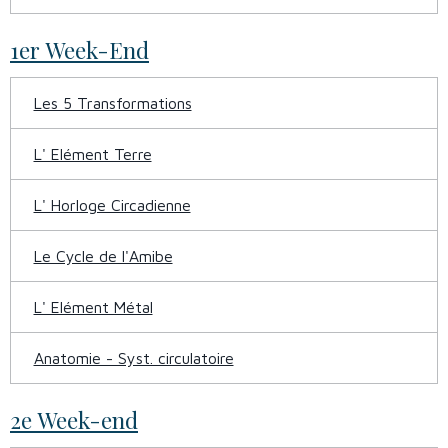
1er Week-End
Les 5 Transformations
L' Elément Terre
L' Horloge Circadienne
Le Cycle de l'Amibe
L' Elément Métal
Anatomie - Syst. circulatoire
2e Week-end