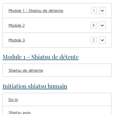
Module 1 - Shiatsu de détente
1
Module 2
4
Module 3
2
Module 1 - Shiatsu de détente
Shiatsu de détente
Initiation shiatsu humain
Do-In
Shiatsu assis