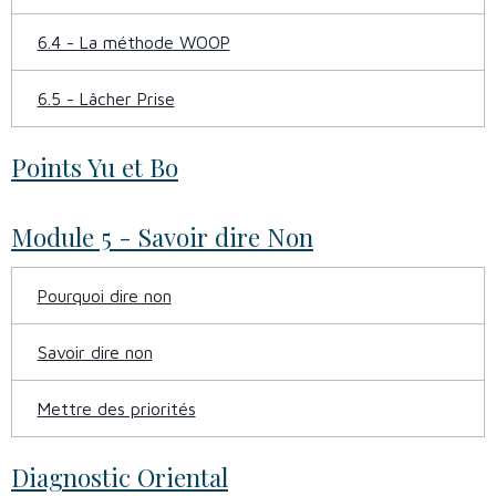
6.4 - La méthode WOOP
6.5 - Lâcher Prise
Points Yu et Bo
Module 5 - Savoir dire Non
Pourquoi dire non
Savoir dire non
Mettre des priorités
Diagnostic Oriental