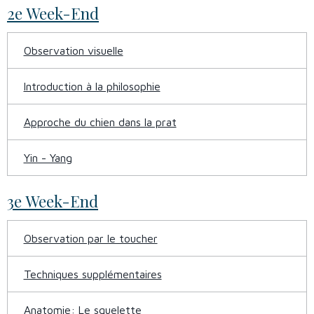
2e Week-End
Observation visuelle
Introduction à la philosophie
Approche du chien dans la prat
Yin - Yang
3e Week-End
Observation par le toucher
Techniques supplémentaires
Anatomie: Le squelette