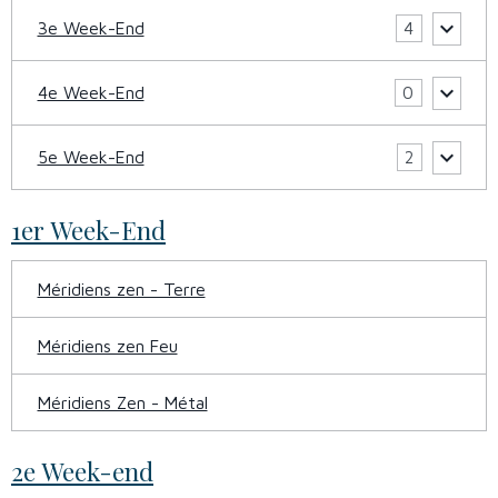
3e Week-End
4
4e Week-End
0
5e Week-End
2
1er Week-End
Méridiens zen - Terre
Méridiens zen Feu
Méridiens Zen - Métal
2e Week-end