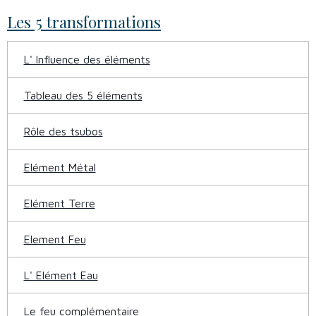
Les 5 transformations
L' Influence des éléments
Tableau des 5 éléments
Rôle des tsubos
Elément Métal
Elément Terre
Element Feu
L' Elément Eau
Le feu complémentaire