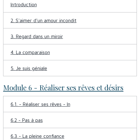
Introduction
2. S'aimer d'un amour incondit
3. Regard dans un miroir
4. La comparaison
5. Je suis géniale
Module 6 - Réaliser ses rêves et désirs
6.1. - Réaliser ses rêves - In
6.2 - Pas à pas
6.3 - La pleine confiance