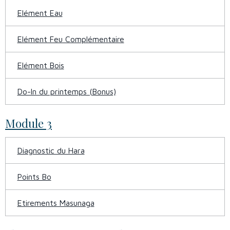
Elément Eau
Elément Feu Complémentaire
Elément Bois
Do-In du printemps (Bonus)
Module 3
Diagnostic du Hara
Points Bo
Etirements Masunaga