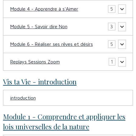
Module 4 - Apprendre à s'Aimer
5
Module 5 - Savoir dire Non
3
Module 6 - Réaliser ses rêves et désirs
5
Replays Sessions Zoom
1
Vis ta Vie - introduction
introduction
Module 1 - Comprendre et appliquer les
lois universelles de la nature