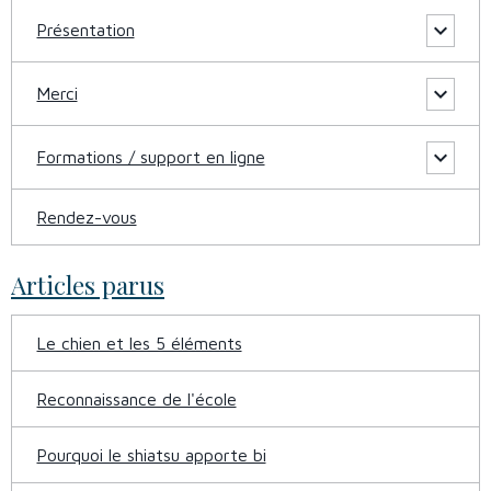
Présentation
Merci
Formations / support en ligne
Rendez-vous
Articles parus
Le chien et les 5 éléments
Reconnaissance de l'école
Pourquoi le shiatsu apporte bi