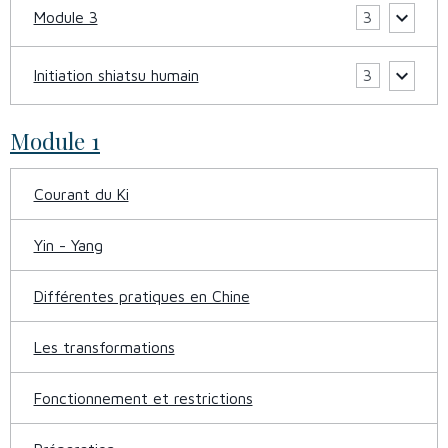
Module 3
3
Initiation shiatsu humain
3
Module 1
Courant du Ki
Yin - Yang
Différentes pratiques en Chine
Les transformations
Fonctionnement et restrictions