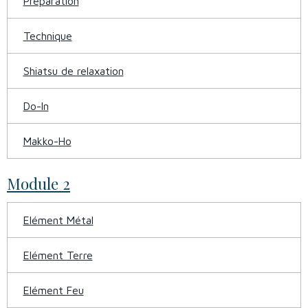
Préparation
Technique
Shiatsu de relaxation
Do-In
Makko-Ho
Module 2
Elément Métal
Elément Terre
Elément Feu