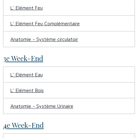
L' Elément Feu
L' Elément Feu Complémentaire
Anatomie - Système circulatoir
3e Week-End
L' Elément Eau
L' Elément Bois
Anatomie - Système Urinaire
4e Week-End