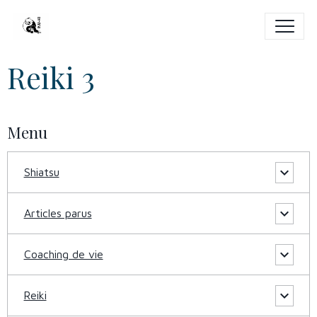
Reiki 3
Menu
Shiatsu
Articles parus
Coaching de vie
Reiki