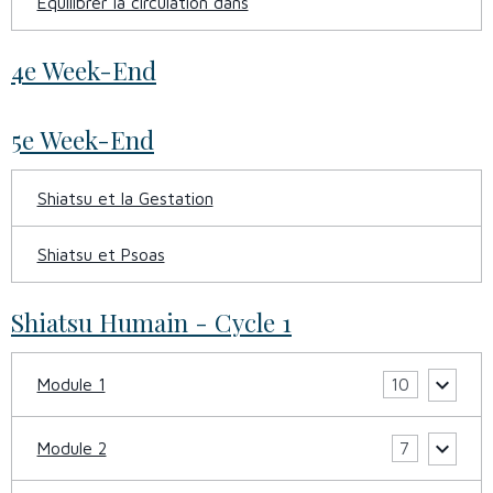
Equilibrer la circulation dans
4e Week-End
5e Week-End
Shiatsu et la Gestation
Shiatsu et Psoas
Shiatsu Humain - Cycle 1
Module 1
10
Module 2
7