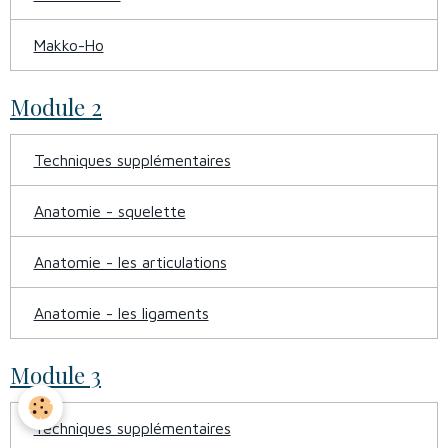
Makko-Ho
Module 2
Techniques supplémentaires
Anatomie - squelette
Anatomie - les articulations
Anatomie - les ligaments
Module 3
Techniques supplémentaires