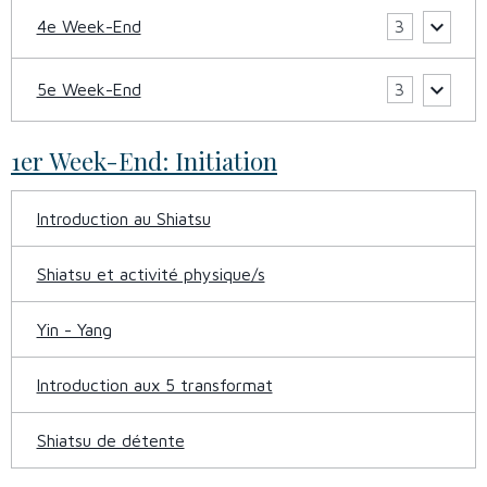
4e Week-End
3
5e Week-End
3
1er Week-End: Initiation
Introduction au Shiatsu
Shiatsu et activité physique/s
Yin - Yang
Introduction aux 5 transformat
Shiatsu de détente