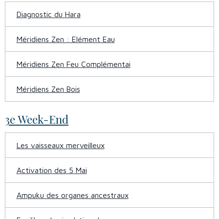
Diagnostic du Hara
Méridiens Zen : Elément Eau
Méridiens Zen Feu Complémentai
Méridiens Zen Bois
3e Week-End
Les vaisseaux merveilleux
Activation des 5 Mai
Ampuku des organes ancestraux