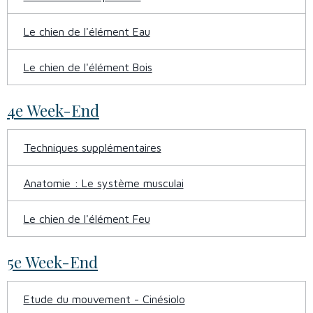
Le chien de l'élément Eau
Le chien de l'élément Bois
4e Week-End
Techniques supplémentaires
Anatomie : Le système musculai
Le chien de l'élément Feu
5e Week-End
Etude du mouvement - Cinésiolo