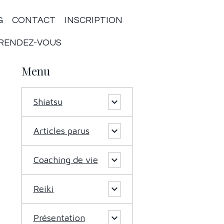
G
CONTACT
INSCRIPTION
RENDEZ-VOUS
Menu
Shiatsu
Articles parus
Coaching de vie
Reiki
Présentation