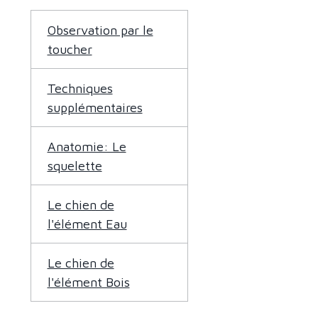
Observation par le
toucher
Techniques
supplémentaires
Anatomie: Le
squelette
Le chien de
l'élément Eau
Le chien de
l'élément Bois