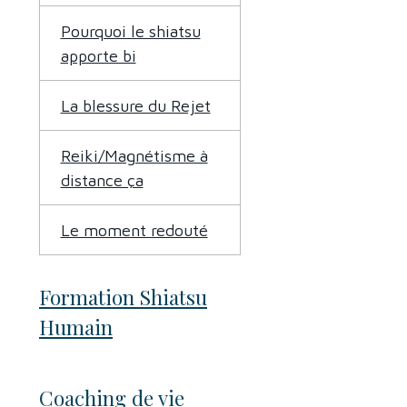
Pourquoi le shiatsu
apporte bi
La blessure du Rejet
Reiki/Magnétisme à
distance ça
Le moment redouté
Formation Shiatsu
Humain
Coaching de vie