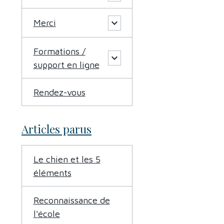
Merci
Formations /
support en ligne
Rendez-vous
Articles parus
Le chien et les 5
éléments
Reconnaissance de
l'école