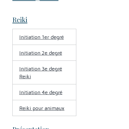
Reiki
Initiation 1er degré
Initiation 2e degré
Initiation 3e degré
Reiki
Initiation 4e degré
Reiki pour animaux