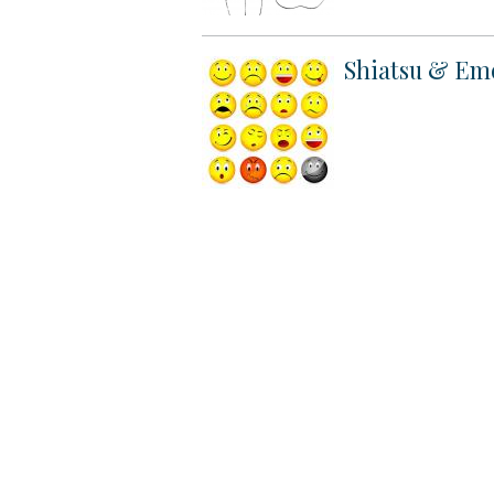
Shiatsu & Em