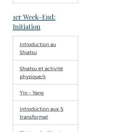
1er Week-End:
Initiation
Introduction au
Shiatsu
Shiatsu et activité
physique/s
Yin - Yang
Introduction aux 5
transformat