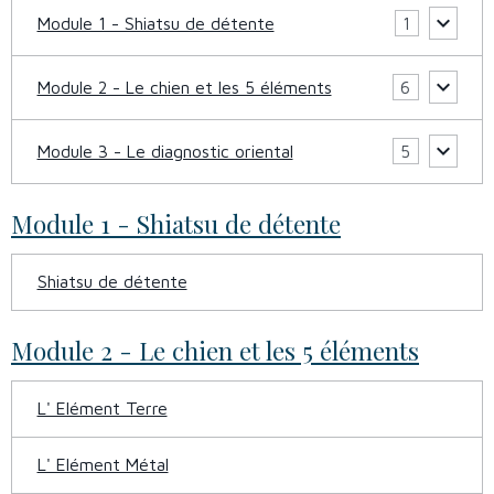
Module 1 - Shiatsu de détente
1
Module 2 - Le chien et les 5 éléments
6
Module 3 - Le diagnostic oriental
5
Module 1 - Shiatsu de détente
Shiatsu de détente
Module 2 - Le chien et les 5 éléments
L' Elément Terre
L' Elément Métal