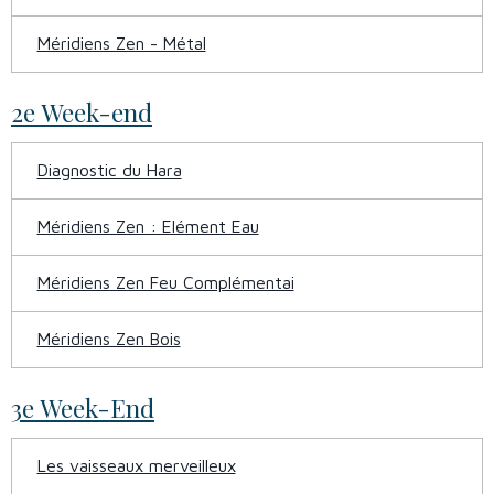
Méridiens Zen - Métal
2e Week-end
Diagnostic du Hara
Méridiens Zen : Elément Eau
Méridiens Zen Feu Complémentai
Méridiens Zen Bois
3e Week-End
Les vaisseaux merveilleux