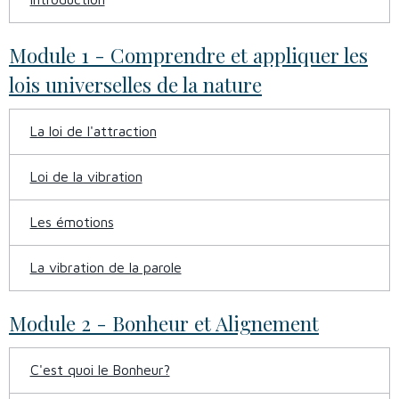
Module 1 - Comprendre et appliquer les
lois universelles de la nature
La loi de l'attraction
Loi de la vibration
Les émotions
La vibration de la parole
Module 2 - Bonheur et Alignement
C'est quoi le Bonheur?