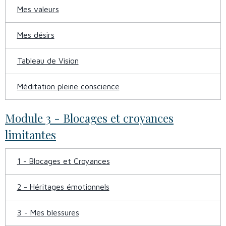
Mes valeurs
Mes désirs
Tableau de Vision
Méditation pleine conscience
Module 3 - Blocages et croyances
limitantes
1 - Blocages et Croyances
2 - Héritages émotionnels
3 - Mes blessures