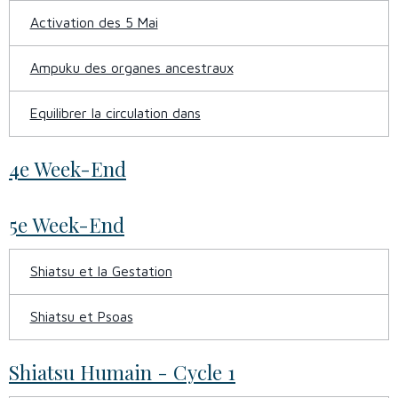
Activation des 5 Mai
Ampuku des organes ancestraux
Equilibrer la circulation dans
4e Week-End
5e Week-End
Shiatsu et la Gestation
Shiatsu et Psoas
Shiatsu Humain - Cycle 1