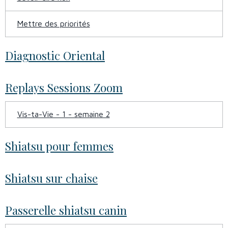
Mettre des priorités
Diagnostic Oriental
Replays Sessions Zoom
Vis-ta-Vie - 1 - semaine 2
Shiatsu pour femmes
Shiatsu sur chaise
Passerelle shiatsu canin