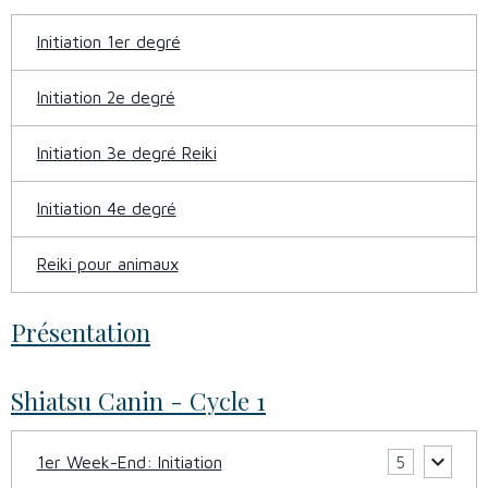
Initiation 1er degré
Initiation 2e degré
Initiation 3e degré Reiki
Initiation 4e degré
Reiki pour animaux
Présentation
Shiatsu Canin - Cycle 1
1er Week-End: Initiation
5