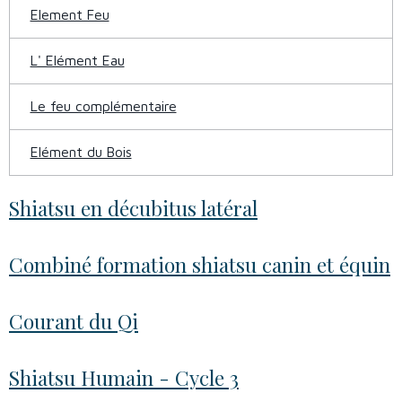
Element Feu
L' Elément Eau
Le feu complémentaire
Elément du Bois
Shiatsu en décubitus latéral
Combiné formation shiatsu canin et équin
Courant du Qi
Shiatsu Humain - Cycle 3