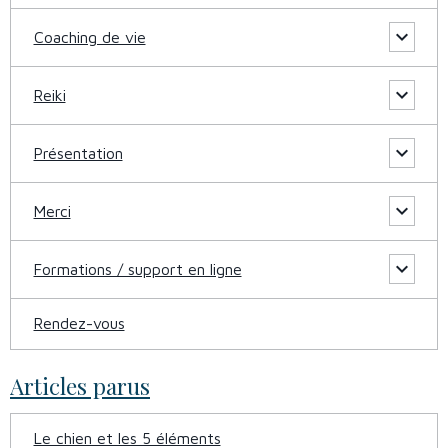
Coaching de vie
Reiki
Présentation
Merci
Formations / support en ligne
Rendez-vous
Articles parus
Le chien et les 5 éléments