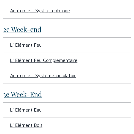
Anatomie - Syst. circulatoire
2e Week-end
L' Elément Feu
L' Elément Feu Complémentaire
Anatomie - Système circulatoir
3e Week-End
L' Elément Eau
L' Elément Bois