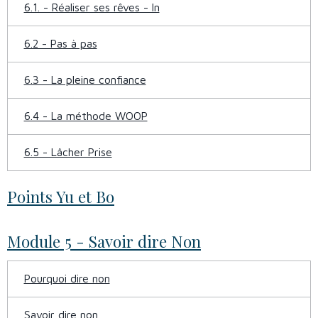
6.1. - Réaliser ses rêves - In
6.2 - Pas à pas
6.3 - La pleine confiance
6.4 - La méthode WOOP
6.5 - Lâcher Prise
Points Yu et Bo
Module 5 - Savoir dire Non
Pourquoi dire non
Savoir dire non