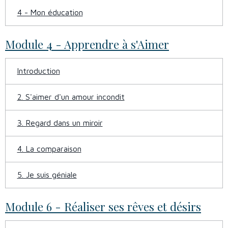
4 - Mon éducation
Module 4 - Apprendre à s'Aimer
Introduction
2. S'aimer d'un amour incondit
3. Regard dans un miroir
4. La comparaison
5. Je suis géniale
Module 6 - Réaliser ses rêves et désirs