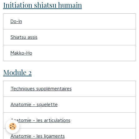
Initiation shiatsu humain
Do-In
Shiatsu assis
Makko-Ho
Module 2
Techniques supplémentaires
Anatomie - squelette
Anatomie - les articulations
Anatomie - les ligaments