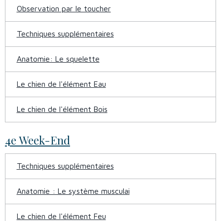
Observation par le toucher
Techniques supplémentaires
Anatomie: Le squelette
Le chien de l'élément Eau
Le chien de l'élément Bois
4e Week-End
Techniques supplémentaires
Anatomie : Le système musculai
Le chien de l'élément Feu