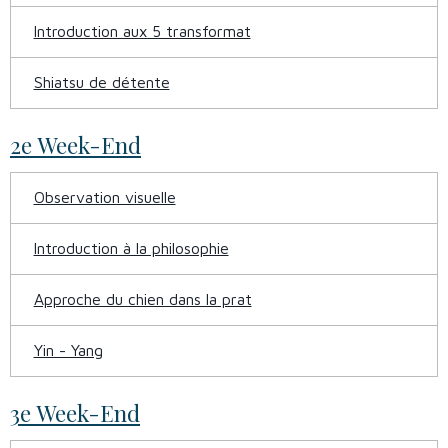
Introduction aux 5 transformat
Shiatsu de détente
2e Week-End
Observation visuelle
Introduction à la philosophie
Approche du chien dans la prat
Yin - Yang
3e Week-End