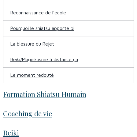
Reconnaissance de l'école
Pourquoi le shiatsu apporte bi
La blessure du Rejet
Reiki/Magnétisme à distance ça
Le moment redouté
Formation Shiatsu Humain
Coaching de vie
Reiki