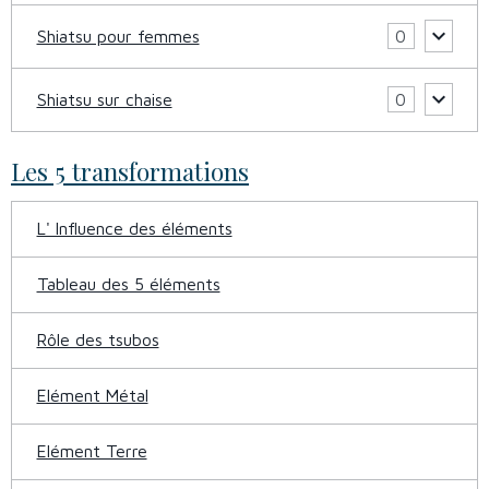
Shiatsu pour femmes
0
Shiatsu sur chaise
0
Les 5 transformations
L' Influence des éléments
Tableau des 5 éléments
Rôle des tsubos
Elément Métal
Elément Terre