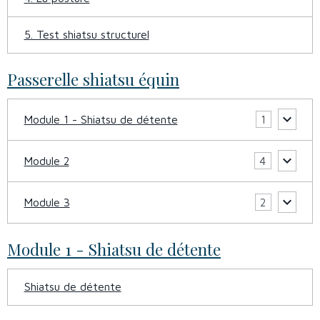
5. Test shiatsu structurel
Passerelle shiatsu équin
Module 1 - Shiatsu de détente
1
Module 2
4
Module 3
2
Module 1 - Shiatsu de détente
Shiatsu de détente