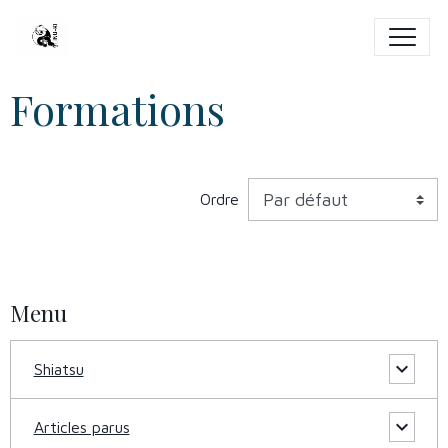
Formations
Ordre
Menu
Shiatsu
Articles parus