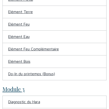
Elément Terre
Elément Feu
Elément Eau
Elément Feu Complémentaire
Elément Bois
Do-In du printemps (Bonus)
Module 3
Diagnostic du Hara