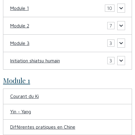
Module 1
10
Module 2
7
Module 3
3
Initiation shiatsu humain
3
Module 1
Courant du Ki
Yin - Yang
Différentes pratiques en Chine