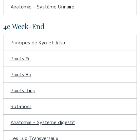
Anatomie - Système Urinaire
4e Week-End
Principes de Kyo et Jitsu
Points Yu
Points Bo
Points Ting
Rotations
Anatomie - Système digestif
Les Luo Transversaux