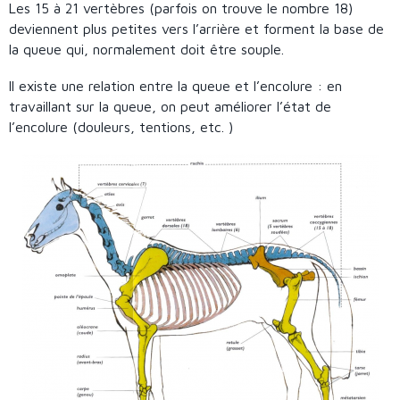
Les 15 à 21 vertèbres (parfois on trouve le nombre 18)
deviennent plus petites vers l’arrière et forment la base de
la queue qui, normalement doit être souple.
Il existe une relation entre la queue et l’encolure : en
travaillant sur la queue, on peut améliorer l’état de
l’encolure (douleurs, tentions, etc. )