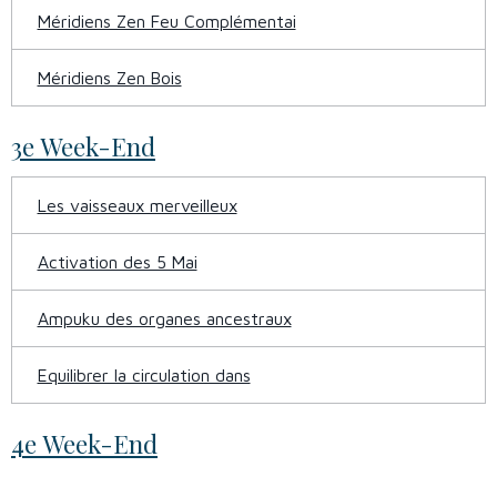
Méridiens Zen Feu Complémentai
Méridiens Zen Bois
3e Week-End
Les vaisseaux merveilleux
Activation des 5 Mai
Ampuku des organes ancestraux
Equilibrer la circulation dans
4e Week-End