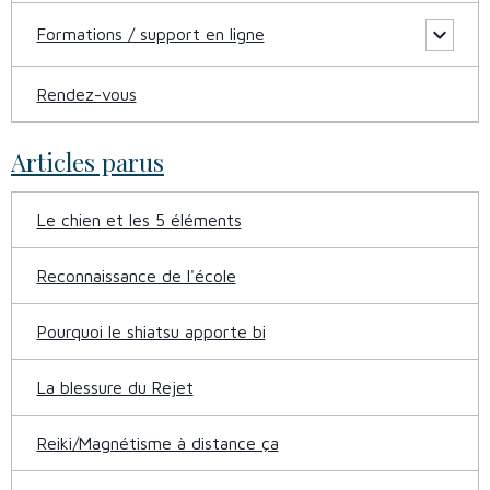
Formations / support en ligne
Rendez-vous
Articles parus
Le chien et les 5 éléments
Reconnaissance de l'école
Pourquoi le shiatsu apporte bi
La blessure du Rejet
Reiki/Magnétisme à distance ça