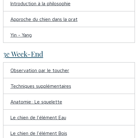
Introduction à la philosophie
Approche du chien dans la prat
Yin - Yang
3e Week-End
Observation par le toucher
Techniques supplémentaires
Anatomie: Le squelette
Le chien de l'élément Eau
Le chien de l'élément Bois