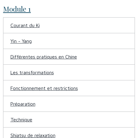
Module 1
Courant du Ki
Yin - Yang
Différentes pratiques en Chine
Les transformations
Fonctionnement et restrictions
Préparation
Technique
Shiatsu de relaxation