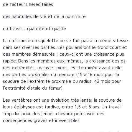
de facteurs héréditaires
des habitudes de vie et de la nourriture
du travail : quantité et qualité
La croissance du squelette ne se fait pas à la même vitesse
dans ses diverses parties. Les poulains ont le tronc court et
des membres démesurés : ceux-ci ont une croissance plus
rapide. Dans les membres eux-mêmes, la croissance des os
des extrémités, mains et pieds, est terminée avant celle
des parties proximales du membre (15 à 18 mois pour la
soudure de l’extrémité proximale du radius, 42 mois pour
l’extrémité distale du fémur)
Les vertèbres ont une évolution très lente, la soudure de
leurs épiphyses est tardive, entre 1,5 et 5 ans. Un travail
trop dur pour des jeunes chevaux peut avoir des
conséquences graves et irréversibles.