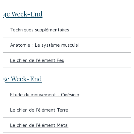
4e Week-End
Techniques supplémentaires
Anatomie : Le système musculai
Le chien de l'élément Feu
5e Week-End
Etude du mouvement - Cinésiolo
Le chien de l'élément Terre
Le chien de l'élément Métal