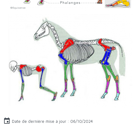
Date de dernière mise à jour : 06/10/2024