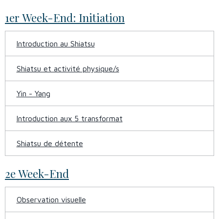
1er Week-End: Initiation
Introduction au Shiatsu
Shiatsu et activité physique/s
Yin - Yang
Introduction aux 5 transformat
Shiatsu de détente
2e Week-End
Observation visuelle