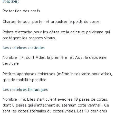
Fonction :
Protection des nerfs
Charpente pour porter et propulser le poids du corps
Points d’attache pour les côtes et la ceinture pelvienne qui
protègent les organes vitaux.
Les vertèbres cervicales
Nombre : 7, dont Atlas, la première, et Axis, la deuxième
cervicale
Petites apophyses épineuses (même inexistante pour atlas),
grande mobilité possible.
Les vertèbres thoraciques :
Nombre : 18. Elles s’articulent avec les 18 paires de côtes,
dont 8 paires qui s’attachent au sternum côté ventral : Ce
sont les côtes sternales ou côtes vraies. Les 10 dernières