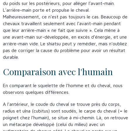
du poids sur les postérieurs, pour alléger l’avant-main.
L’arrière-main porte et propulse le cheval.
Malheureusement, ce n’est pas toujours le cas. Beaucoup de
chevaux travaillent seulement avec l’avant-main pendant
que leur arrière-main « ne fait que suivre ». Cela mène à
une avant-main sur-développée, en excès d’énergie, et une
arrière-main vide. Le shiatsu peut y remédier, mais n’oubliez
pas de corriger la cause du problème pour avoir un résultat
durable.
Comparaison avec l'humain
En comparant le squelette de l’homme et du cheval, nous
observons quelques différences.
A l’antérieur, le coude du cheval se trouve près du corps,
radius et ulna (cubitus) sont soudés, le carpe du cheval (= le
poignet chez l’humain), se situe à mi-chemin. Là, on retrouve
un métacarpe développé (celui du milieu) avec un