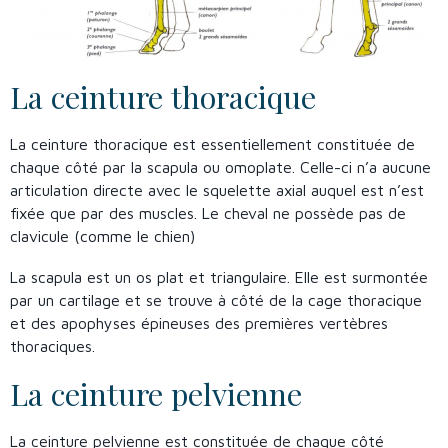
La ceinture thoracique
La ceinture thoracique est essentiellement constituée de
chaque côté par la scapula ou omoplate. Celle-ci n’a aucune
articulation directe avec le squelette axial auquel est n’est
fixée que par des muscles. Le cheval ne possède pas de
clavicule (comme le chien)
La scapula est un os plat et triangulaire. Elle est surmontée
par un cartilage et se trouve à côté de la cage thoracique
et des apophyses épineuses des premières vertèbres
thoraciques.
La ceinture pelvienne
La ceinture pelvienne est constituée de chaque côté