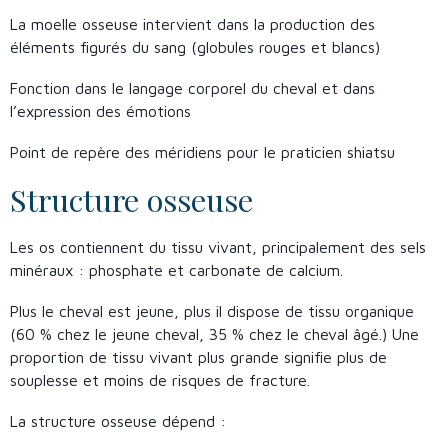
La moelle osseuse intervient dans la production des
éléments figurés du sang (globules rouges et blancs)
Fonction dans le langage corporel du cheval et dans
l’expression des émotions
Point de repère des méridiens pour le praticien shiatsu
Structure osseuse
Les os contiennent du tissu vivant, principalement des sels
minéraux : phosphate et carbonate de calcium.
Plus le cheval est jeune, plus il dispose de tissu organique
(60 % chez le jeune cheval, 35 % chez le cheval âgé.) Une
proportion de tissu vivant plus grande signifie plus de
souplesse et moins de risques de fracture.
La structure osseuse dépend :