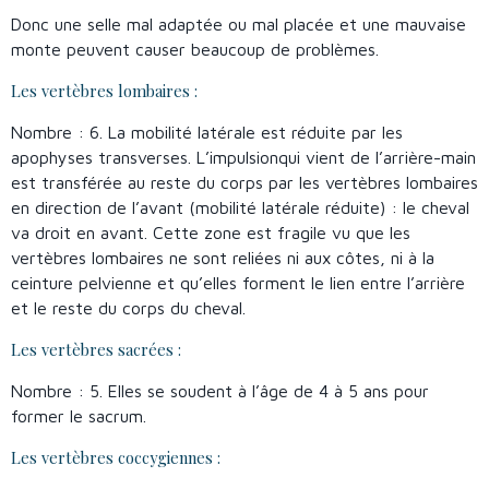
Donc une selle mal adaptée ou mal placée et une mauvaise
monte peuvent causer beaucoup de problèmes.
Les vertèbres lombaires :
Nombre : 6. La mobilité latérale est réduite par les
apophyses transverses. L’impulsionqui vient de l’arrière-main
est transférée au reste du corps par les vertèbres lombaires
en direction de l’avant (mobilité latérale réduite) : le cheval
va droit en avant. Cette zone est fragile vu que les
vertèbres lombaires ne sont reliées ni aux côtes, ni à la
ceinture pelvienne et qu’elles forment le lien entre l’arrière
et le reste du corps du cheval.
Les vertèbres sacrées :
Nombre : 5. Elles se soudent à l’âge de 4 à 5 ans pour
former le sacrum.
Les vertèbres coccygiennes :