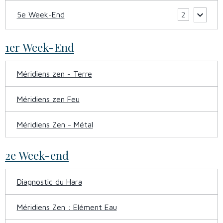
5e Week-End
2
1er Week-End
Méridiens zen - Terre
Méridiens zen Feu
Méridiens Zen - Métal
2e Week-end
Diagnostic du Hara
Méridiens Zen : Elément Eau