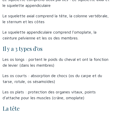
le squelette appendiculaire
Le squelette axial comprend la tête, la colonne vertébrale,
le sternum et les côtes
Le squelette appendiculaire comprend l’omoplate, la
ceinture pelvienne et les os des membres.
Il y a 3 types d’os
Les os longs : portent le poids du cheval et ont la fonction
de levier (dans les membres)
Les os courts : absorption de chocs (os du carpe et du
tarse, rotule, os sésamoïdes)
Les os plats : protection des organes vitaux, points
d’attache pour les muscles (crâne, omoplate)
La tête