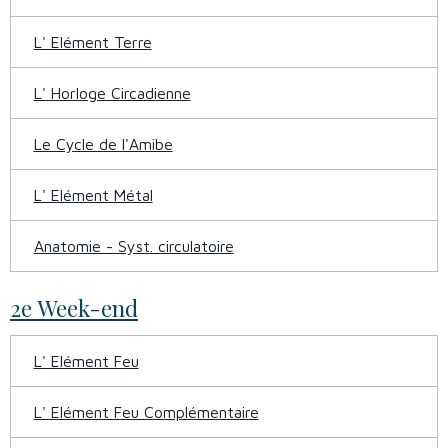
L' Elément Terre
L' Horloge Circadienne
Le Cycle de l'Amibe
L' Elément Métal
Anatomie - Syst. circulatoire
2e Week-end
L' Elément Feu
L' Elément Feu Complémentaire