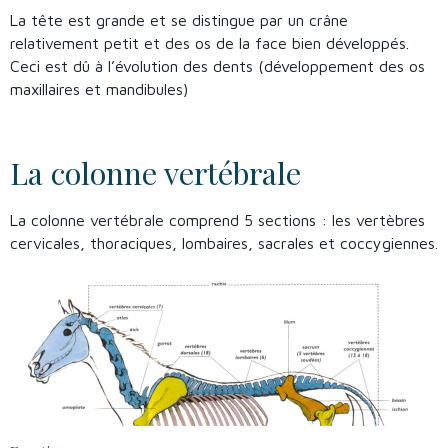
La tête est grande et se distingue par un crâne
relativement petit et des os de la face bien développés.
Ceci est dû à l’évolution des dents (développement des os
maxillaires et mandibules)
La colonne vertébrale
La colonne vertébrale comprend 5 sections : les vertèbres
cervicales, thoraciques, lombaires, sacrales et coccygiennes.