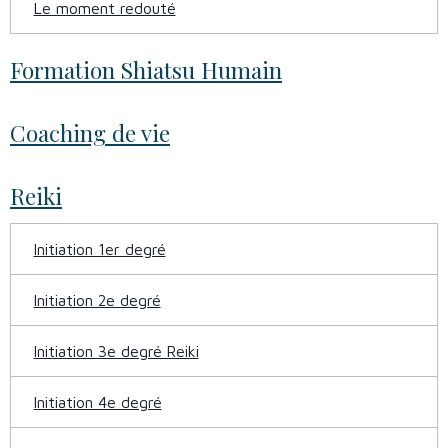
Le moment redouté
Formation Shiatsu Humain
Coaching de vie
Reiki
Initiation 1er degré
Initiation 2e degré
Initiation 3e degré Reiki
Initiation 4e degré