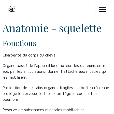
Anatomie - squelette
Fonctions
Charpente du corps du cheval
Organe passif de l’appareil locomoteur, les os réunis entre
eux par les articulations, donnent attache aux muscles qui
les mobilisent.
Protection de certains organes fragiles : la boîte crânienne
protège le cerveau, le thorax protège le coeur et les
poumons.
Réserve de substances minérales mobilisables