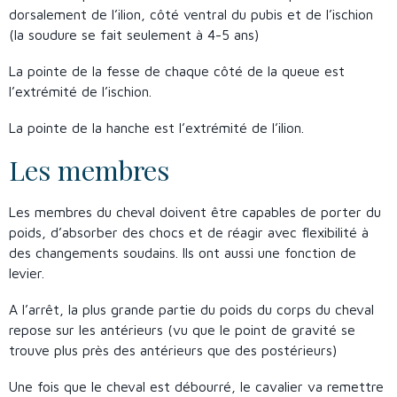
dorsalement de l’ilion, côté ventral du pubis et de l’ischion
(la soudure se fait seulement à 4-5 ans)
La pointe de la fesse de chaque côté de la queue est
l’extrémité de l’ischion.
La pointe de la hanche est l’extrémité de l’ilion.
Les membres
Les membres du cheval doivent être capables de porter du
poids, d’absorber des chocs et de réagir avec flexibilité à
des changements soudains. Ils ont aussi une fonction de
levier.
A l’arrêt, la plus grande partie du poids du corps du cheval
repose sur les antérieurs (vu que le point de gravité se
trouve plus près des antérieurs que des postérieurs)
Une fois que le cheval est débourré, le cavalier va remettre