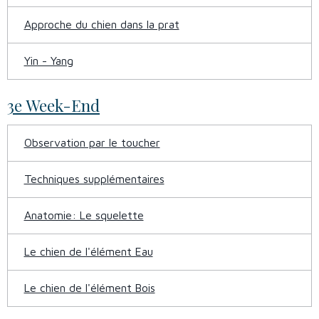
Approche du chien dans la prat
Yin - Yang
3e Week-End
Observation par le toucher
Techniques supplémentaires
Anatomie: Le squelette
Le chien de l'élément Eau
Le chien de l'élément Bois