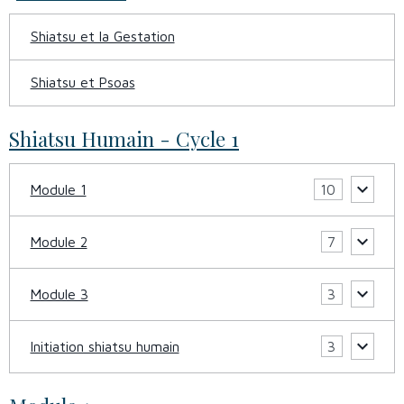
Shiatsu et la Gestation
Shiatsu et Psoas
Shiatsu Humain - Cycle 1
Module 1
10
Module 2
7
Module 3
3
Initiation shiatsu humain
3