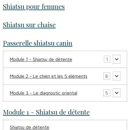
Shiatsu pour femmes
Shiatsu sur chaise
Passerelle shiatsu canin
Module 1 - Shiatsu de détente
1
Module 2 - Le chien et les 5 éléments
6
Module 3 - Le diagnostic oriental
5
Module 1 - Shiatsu de détente
Shiatsu de détente