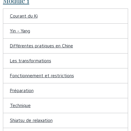
Module 1
Courant du Ki
Yin - Yang
Différentes pratiques en Chine
Les transformations
Fonctionnement et restrictions
Préparation
Technique
Shiatsu de relaxation