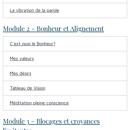
La vibration de la parole
Module 2 - Bonheur et Alignement
C'est quoi le Bonheur?
Mes valeurs
Mes désirs
Tableau de Vision
Méditation pleine conscience
Module 3 - Blocages et croyances