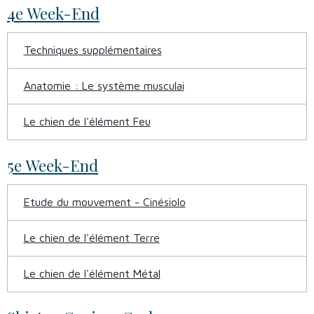
4e Week-End
Techniques supplémentaires
Anatomie : Le système musculai
Le chien de l'élément Feu
5e Week-End
Etude du mouvement - Cinésiolo
Le chien de l'élément Terre
Le chien de l'élément Métal