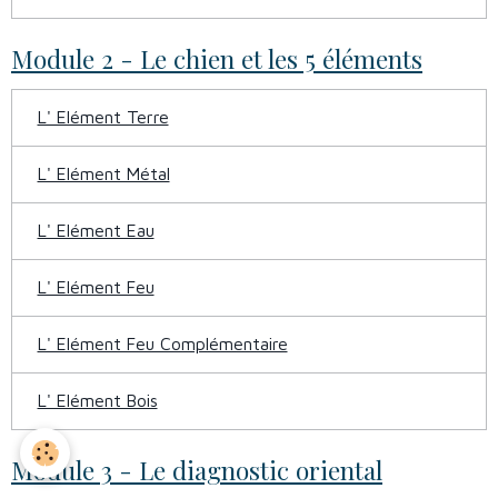
Module 2 - Le chien et les 5 éléments
L' Elément Terre
L' Elément Métal
L' Elément Eau
L' Elément Feu
L' Elément Feu Complémentaire
L' Elément Bois
Module 3 - Le diagnostic oriental