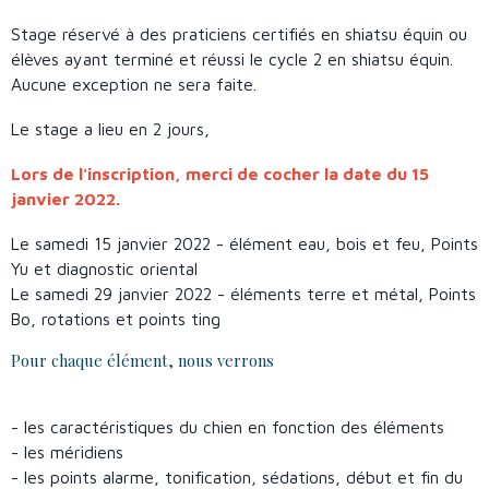
Stage réservé à des praticiens certifiés en shiatsu équin ou
élèves ayant terminé et réussi le cycle 2 en shiatsu équin.
Aucune exception ne sera faite.
Le stage a lieu en 2 jours,
Lors de l'inscription, merci de cocher la date du 15
janvier 2022.
Le samedi 15 janvier 2022 - élément eau, bois et feu, Points
Yu et diagnostic oriental
Le samedi 29 janvier 2022 - éléments terre et métal, Points
Bo, rotations et points ting
Pour chaque élément, nous verrons
- les caractéristiques du chien en fonction des éléments
- les méridiens
- les points alarme, tonification, sédations, début et fin du