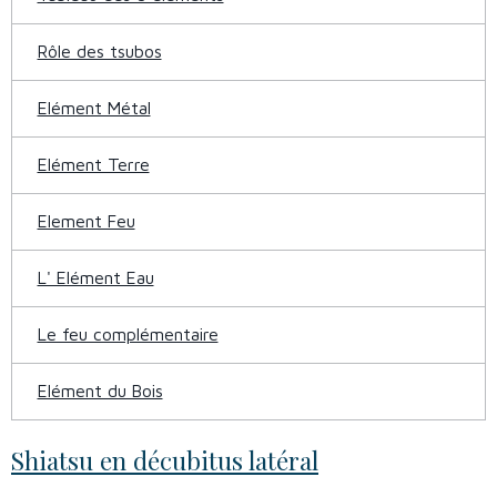
Rôle des tsubos
Elément Métal
Elément Terre
Element Feu
L' Elément Eau
Le feu complémentaire
Elément du Bois
Shiatsu en décubitus latéral