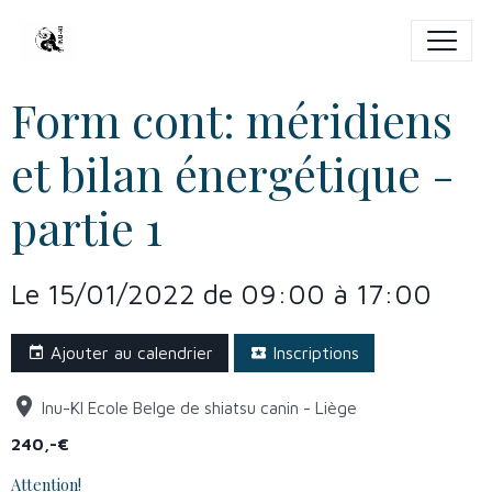
Form cont: méridiens
et bilan énergétique -
partie 1
Le 15/01/2022
de 09:00
à 17:00
Ajouter au calendrier
Inscriptions
Inu-KI Ecole Belge de shiatsu canin - Liège
240,-€
Attention!