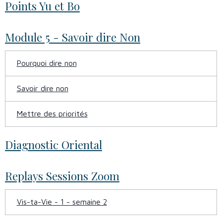
Points Yu et Bo
Module 5 - Savoir dire Non
Pourquoi dire non
Savoir dire non
Mettre des priorités
Diagnostic Oriental
Replays Sessions Zoom
Vis-ta-Vie - 1 - semaine 2