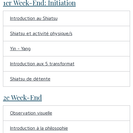
1er Week-End: Initiation
Introduction au Shiatsu
Shiatsu et activité physique/s
Yin - Yang
Introduction aux 5 transformat
Shiatsu de détente
2e Week-End
Observation visuelle
Introduction à la philosophie