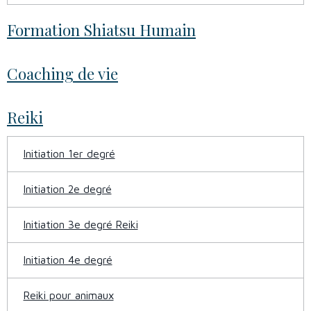
Formation Shiatsu Humain
Coaching de vie
Reiki
Initiation 1er degré
Initiation 2e degré
Initiation 3e degré Reiki
Initiation 4e degré
Reiki pour animaux