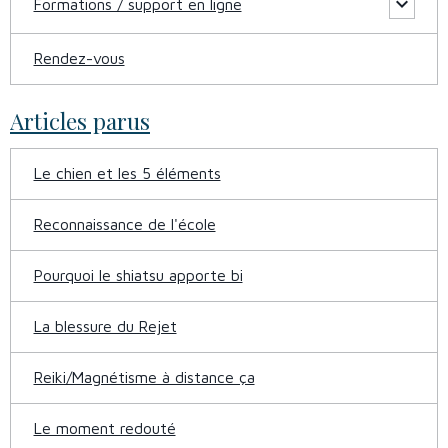
Formations / support en ligne
Rendez-vous
Articles parus
Le chien et les 5 éléments
Reconnaissance de l'école
Pourquoi le shiatsu apporte bi
La blessure du Rejet
Reiki/Magnétisme à distance ça
Le moment redouté