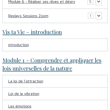
Module 6 - Réaliser ses rêves et désirs
5
Replays Sessions Zoom
1
Vis ta Vie - introduction
introduction
Module 1 - Comprendre et appliquer les
lois universelles de la nature
La loi de l'attraction
Loi de la vibration
Les émotions