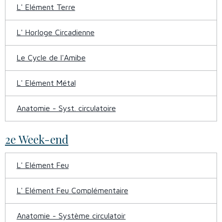
L' Elément Terre
L' Horloge Circadienne
Le Cycle de l'Amibe
L' Elément Métal
Anatomie - Syst. circulatoire
2e Week-end
L' Elément Feu
L' Elément Feu Complémentaire
Anatomie - Système circulatoir