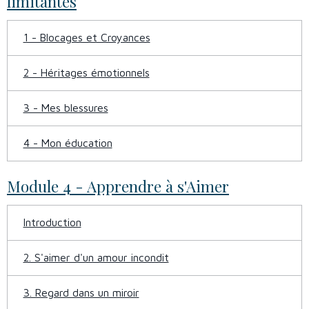
limitantes
1 - Blocages et Croyances
2 - Héritages émotionnels
3 - Mes blessures
4 - Mon éducation
Module 4 - Apprendre à s'Aimer
Introduction
2. S'aimer d'un amour incondit
3. Regard dans un miroir