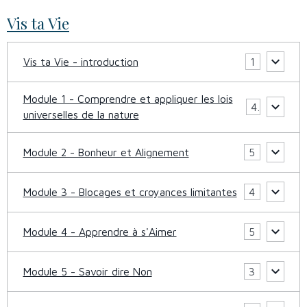
Vis ta Vie
Vis ta Vie - introduction
1
Module 1 - Comprendre et appliquer les lois
4
universelles de la nature
Module 2 - Bonheur et Alignement
5
Module 3 - Blocages et croyances limitantes
4
Module 4 - Apprendre à s'Aimer
5
Module 5 - Savoir dire Non
3