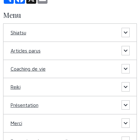
Menu
Shiatsu
Articles parus
Coaching de vie
Reiki
Présentation
Merci