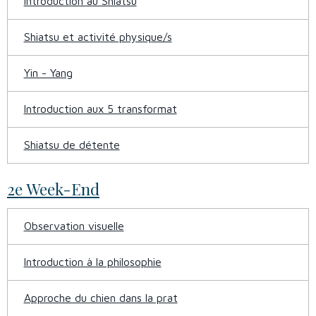
Introduction au Shiatsu
Shiatsu et activité physique/s
Yin - Yang
Introduction aux 5 transformat
Shiatsu de détente
2e Week-End
Observation visuelle
Introduction à la philosophie
Approche du chien dans la prat