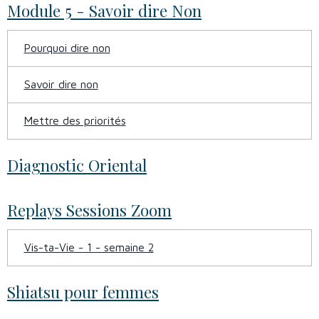
Module 5 - Savoir dire Non
Pourquoi dire non
Savoir dire non
Mettre des priorités
Diagnostic Oriental
Replays Sessions Zoom
Vis-ta-Vie - 1 - semaine 2
Shiatsu pour femmes