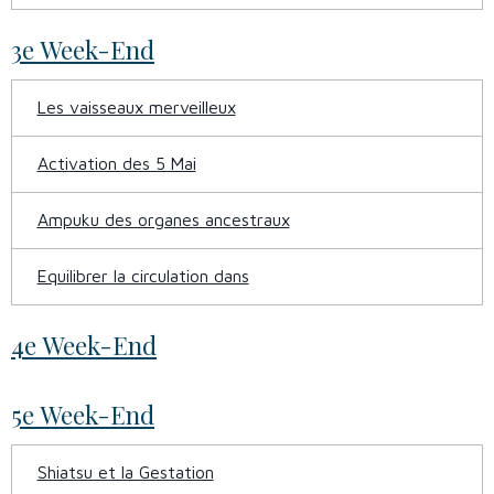
3e Week-End
Les vaisseaux merveilleux
Activation des 5 Mai
Ampuku des organes ancestraux
Equilibrer la circulation dans
4e Week-End
5e Week-End
Shiatsu et la Gestation