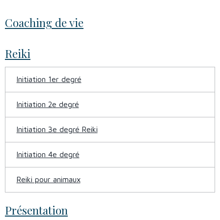
Coaching de vie
Reiki
Initiation 1er degré
Initiation 2e degré
Initiation 3e degré Reiki
Initiation 4e degré
Reiki pour animaux
Présentation