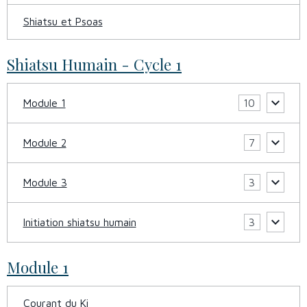
Shiatsu et Psoas
Shiatsu Humain - Cycle 1
Module 1
10
Module 2
7
Module 3
3
Initiation shiatsu humain
3
Module 1
Courant du Ki