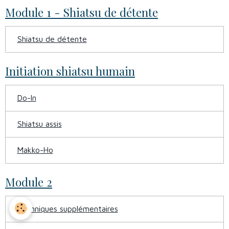
Module 1 - Shiatsu de détente
Shiatsu de détente
Initiation shiatsu humain
Do-In
Shiatsu assis
Makko-Ho
Module 2
Techniques supplémentaires