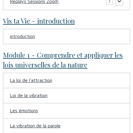
Replays Sessions Zoom
1
Vis ta Vie - introduction
introduction
Module 1 - Comprendre et appliquer les
lois universelles de la nature
La loi de l'attraction
Loi de la vibration
Les émotions
La vibration de la parole