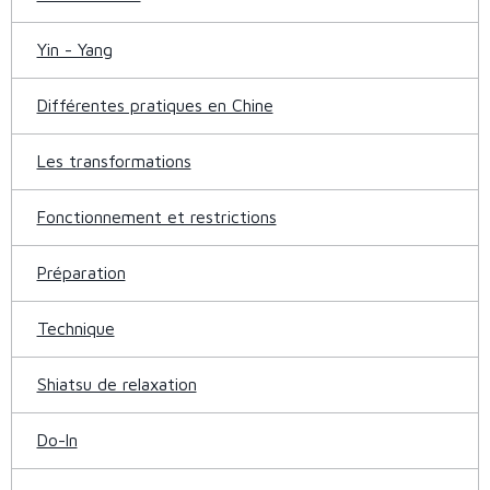
Yin - Yang
Différentes pratiques en Chine
Les transformations
Fonctionnement et restrictions
Préparation
Technique
Shiatsu de relaxation
Do-In