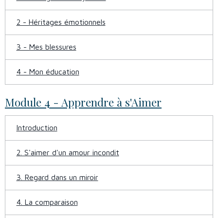
2 - Héritages émotionnels
3 - Mes blessures
4 - Mon éducation
Module 4 - Apprendre à s'Aimer
Introduction
2. S'aimer d'un amour incondit
3. Regard dans un miroir
4. La comparaison