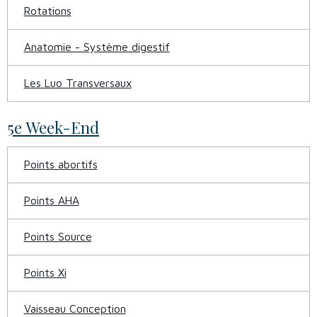
Rotations
Anatomie - Système digestif
Les Luo Transversaux
5e Week-End
Points abortifs
Points AHA
Points Source
Points Xi
Vaisseau Conception