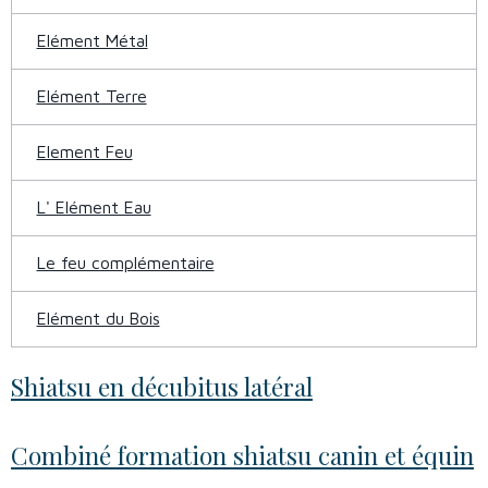
Elément Métal
Elément Terre
Element Feu
L' Elément Eau
Le feu complémentaire
Elément du Bois
Shiatsu en décubitus latéral
Combiné formation shiatsu canin et équin