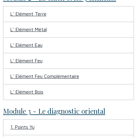
L' Elément Terre
L' Elément Métal
L' Elément Eau
L' Elément Feu
L' Elément Feu Complémentaire
L' Elément Bois
Module 3 - Le diagnostic oriental
1. Points Yu