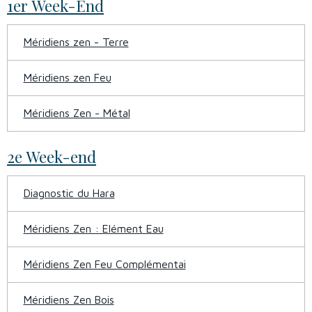
1er Week-End
Méridiens zen - Terre
Méridiens zen Feu
Méridiens Zen - Métal
2e Week-end
Diagnostic du Hara
Méridiens Zen : Elément Eau
Méridiens Zen Feu Complémentai
Méridiens Zen Bois