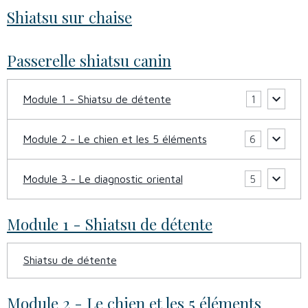
Shiatsu sur chaise
Passerelle shiatsu canin
Module 1 - Shiatsu de détente
1
Module 2 - Le chien et les 5 éléments
6
Module 3 - Le diagnostic oriental
5
Module 1 - Shiatsu de détente
Shiatsu de détente
Module 2 - Le chien et les 5 éléments