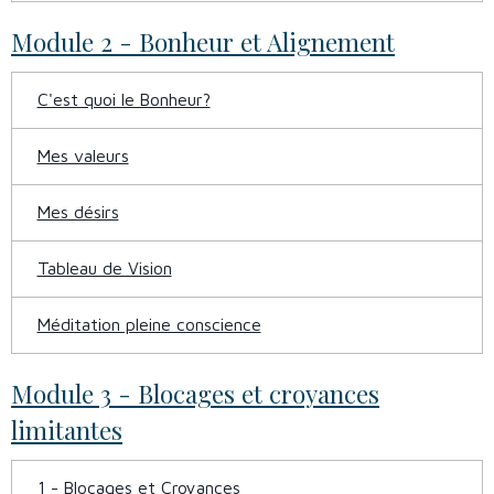
Module 2 - Bonheur et Alignement
C'est quoi le Bonheur?
Mes valeurs
Mes désirs
Tableau de Vision
Méditation pleine conscience
Module 3 - Blocages et croyances
limitantes
1 - Blocages et Croyances