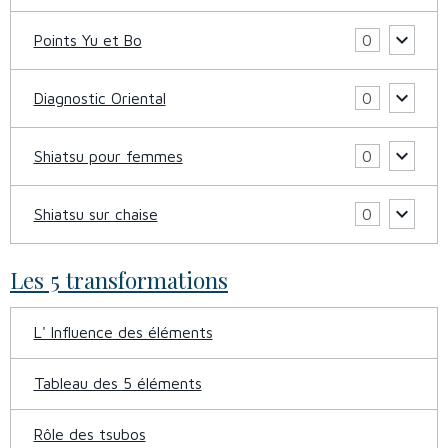
Points Yu et Bo
0
Diagnostic Oriental
0
Shiatsu pour femmes
0
Shiatsu sur chaise
0
Les 5 transformations
L' Influence des éléments
Tableau des 5 éléments
Rôle des tsubos