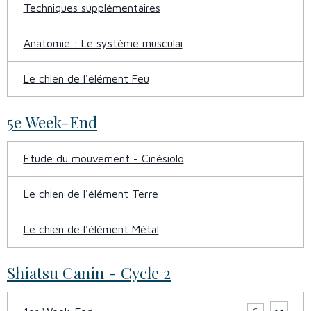
Techniques supplémentaires
Anatomie : Le système musculai
Le chien de l'élément Feu
5e Week-End
Etude du mouvement - Cinésiolo
Le chien de l'élément Terre
Le chien de l'élément Métal
Shiatsu Canin - Cycle 2