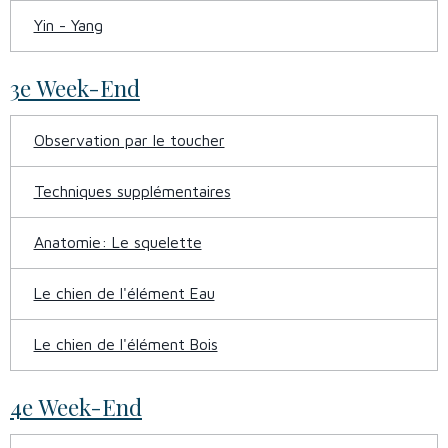
Yin - Yang
3e Week-End
Observation par le toucher
Techniques supplémentaires
Anatomie: Le squelette
Le chien de l'élément Eau
Le chien de l'élément Bois
4e Week-End