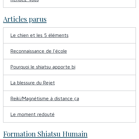
Articles parus
Le chien et les 5 éléments
Reconnaissance de l'école
Pourquoi le shiatsu apporte bi
La blessure du Rejet
Reiki/Magnétisme à distance ça
Le moment redouté
Formation Shiatsu Humain