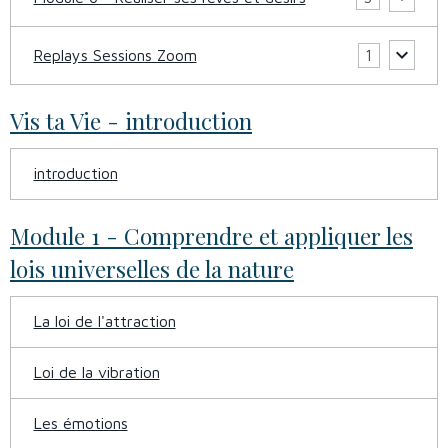
Replays Sessions Zoom
1
Vis ta Vie - introduction
introduction
Module 1 - Comprendre et appliquer les
lois universelles de la nature
La loi de l'attraction
Loi de la vibration
Les émotions