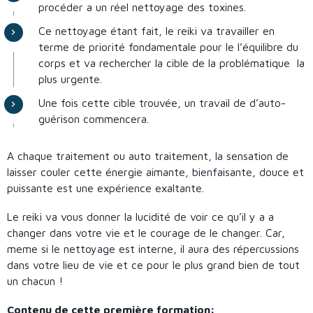
procéder a un réel nettoyage des toxines.
Ce nettoyage étant fait, le reiki va travailler en
terme de priorité fondamentale pour le l’équilibre du
corps et va rechercher la cible de la problématique la
plus urgente.
Une fois cette cible trouvée, un travail de d’auto-
guérison commencera.
A chaque traitement ou auto traitement, la sensation de
laisser couler cette énergie aimante, bienfaisante, douce et
puissante est une expérience exaltante.
Le reiki va vous donner la lucidité de voir ce qu’il y a a
changer dans votre vie et le courage de le changer. Car,
meme si le nettoyage est interne, il aura des répercussions
dans votre lieu de vie et ce pour le plus grand bien de tout
un chacun !
Contenu de cette première formation: