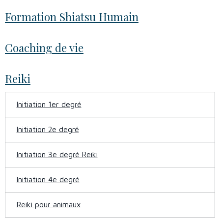
Formation Shiatsu Humain
Coaching de vie
Reiki
Initiation 1er degré
Initiation 2e degré
Initiation 3e degré Reiki
Initiation 4e degré
Reiki pour animaux