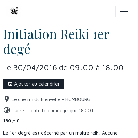
Initiation Reiki 1er
degé
Le 30/04/2016
de 09:00
à 18:00
Ajouter au calendrier
Le chemin du Bien-être - HOMBOURG
Durée : Toute la journée jusque 18.00 hr
150,- €
Le 1er degré est décerné par un maitre reiki. Aucune