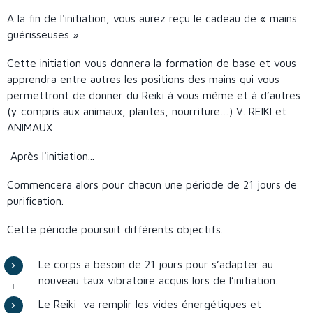
A la fin de l'initiation, vous aurez reçu le cadeau de « mains
guérisseuses ».
Cette initiation vous donnera la formation de base et vous
apprendra entre autres les positions des mains qui vous
permettront de donner du Reiki à vous même et à d’autres
(y compris aux animaux, plantes, nourriture…) V. REIKI et
ANIMAUX
Après l'initiation...
Commencera alors pour chacun une période de 21 jours de
purification.
Cette période poursuit différents objectifs.
Le corps a besoin de 21 jours pour s’adapter au
nouveau taux vibratoire acquis lors de l’initiation.
Le Reiki va remplir les vides énergétiques et