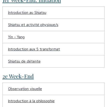
Introduction au Shiatsu
Shiatsu et activité physique/s
Yin - Yang
Introduction aux 5 transformat
Shiatsu de détente
2e Week-End
Observation visuelle
Introduction à la philosophie