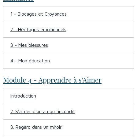
1 - Blocages et Croyances
2 - Héritages émotionnels
3 - Mes blessures
4 - Mon éducation
Module 4 - Apprendre à s'Aimer
Introduction
2. S'aimer d'un amour incondit
3. Regard dans un miroir