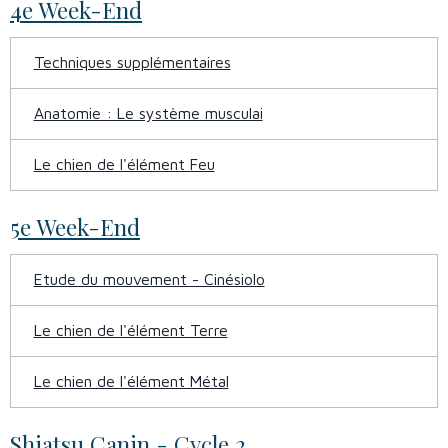
4e Week-End
Techniques supplémentaires
Anatomie : Le système musculai
Le chien de l'élément Feu
5e Week-End
Etude du mouvement - Cinésiolo
Le chien de l'élément Terre
Le chien de l'élément Métal
Shiatsu Canin - Cycle 2