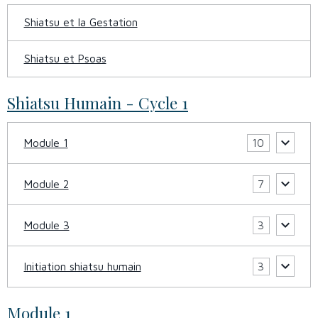
Shiatsu et la Gestation
Shiatsu et Psoas
Shiatsu Humain - Cycle 1
Module 1
10
Module 2
7
Module 3
3
Initiation shiatsu humain
3
Module 1