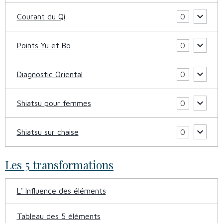
Courant du Qi
0
Points Yu et Bo
0
Diagnostic Oriental
0
Shiatsu pour femmes
0
Shiatsu sur chaise
0
Les 5 transformations
L' Influence des éléments
Tableau des 5 éléments