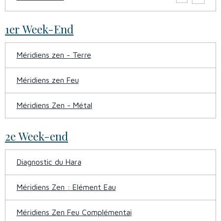
1er Week-End
Méridiens zen - Terre
Méridiens zen Feu
Méridiens Zen - Métal
2e Week-end
Diagnostic du Hara
Méridiens Zen : Elément Eau
Méridiens Zen Feu Complémentai