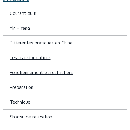
Courant du Ki
Yin - Yang
Différentes pratiques en Chine
Les transformations
Fonctionnement et restrictions
Préparation
Technique
Shiatsu de relaxation