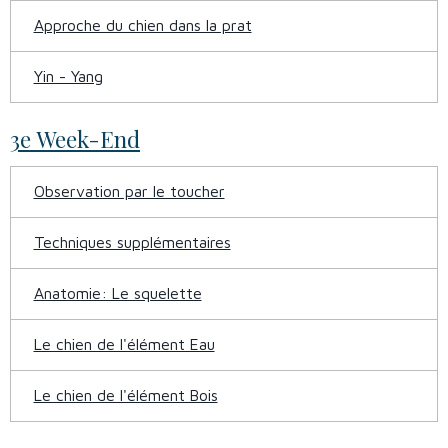
Approche du chien dans la prat
Yin - Yang
3e Week-End
Observation par le toucher
Techniques supplémentaires
Anatomie: Le squelette
Le chien de l'élément Eau
Le chien de l'élément Bois