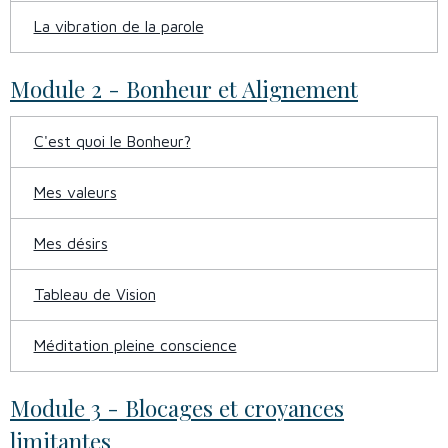
La vibration de la parole
Module 2 - Bonheur et Alignement
C'est quoi le Bonheur?
Mes valeurs
Mes désirs
Tableau de Vision
Méditation pleine conscience
Module 3 - Blocages et croyances
limitantes