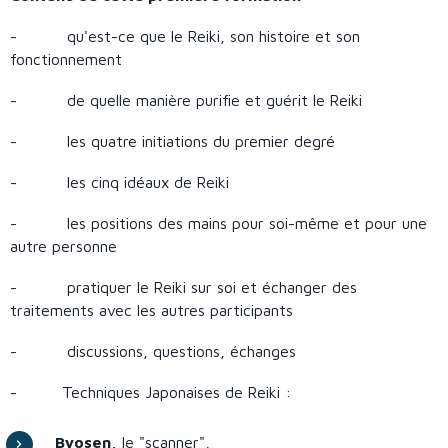
- qu'est-ce que le Reiki, son histoire et son
fonctionnement
- de quelle manière purifie et guérit le Reiki
- les quatre initiations du premier degré
- les cinq idéaux de Reiki
- les positions des mains pour soi-même et pour une
autre personne
- pratiquer le Reiki sur soi et échanger des
traitements avec les autres participants
- discussions, questions, échanges
- Techniques Japonaises de Reiki :
Byosen,
le "scanner",