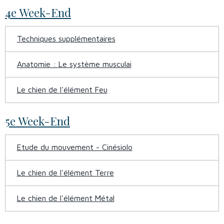
4e Week-End
Techniques supplémentaires
Anatomie : Le système musculai
Le chien de l'élément Feu
5e Week-End
Etude du mouvement - Cinésiolo
Le chien de l'élément Terre
Le chien de l'élément Métal