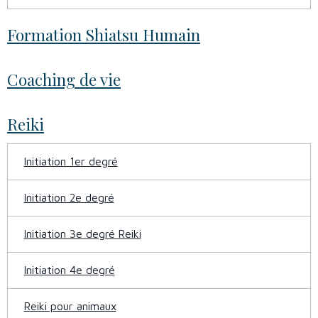
Formation Shiatsu Humain
Coaching de vie
Reiki
Initiation 1er degré
Initiation 2e degré
Initiation 3e degré Reiki
Initiation 4e degré
Reiki pour animaux