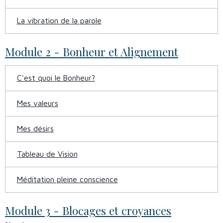
La vibration de la parole
Module 2 - Bonheur et Alignement
C'est quoi le Bonheur?
Mes valeurs
Mes désirs
Tableau de Vision
Méditation pleine conscience
Module 3 - Blocages et croyances