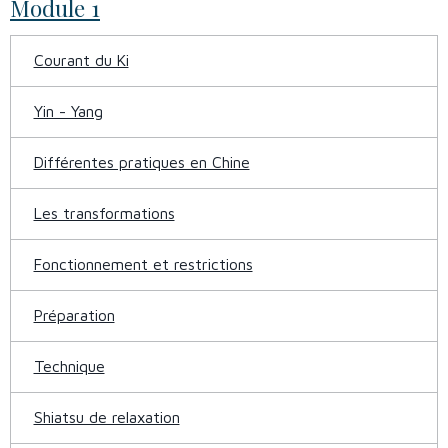
Module 1
Courant du Ki
Yin - Yang
Différentes pratiques en Chine
Les transformations
Fonctionnement et restrictions
Préparation
Technique
Shiatsu de relaxation