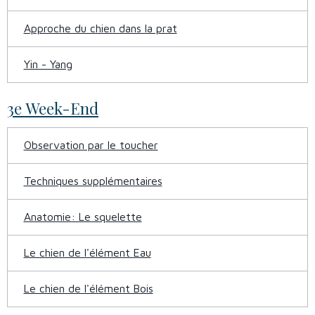
Approche du chien dans la prat
Yin - Yang
3e Week-End
Observation par le toucher
Techniques supplémentaires
Anatomie: Le squelette
Le chien de l'élément Eau
Le chien de l'élément Bois