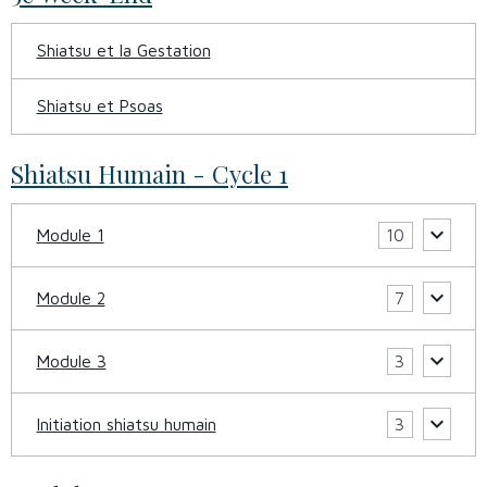
Shiatsu et la Gestation
Shiatsu et Psoas
Shiatsu Humain - Cycle 1
Module 1
10
Module 2
7
Module 3
3
Initiation shiatsu humain
3