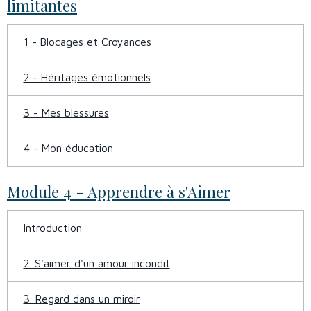
limitantes
1 - Blocages et Croyances
2 - Héritages émotionnels
3 - Mes blessures
4 - Mon éducation
Module 4 - Apprendre à s'Aimer
Introduction
2. S'aimer d'un amour incondit
3. Regard dans un miroir