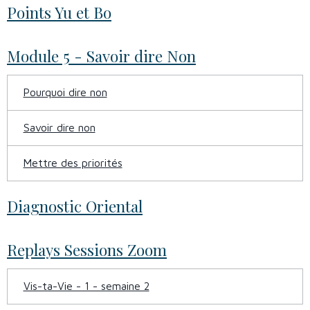
Points Yu et Bo
Module 5 - Savoir dire Non
Pourquoi dire non
Savoir dire non
Mettre des priorités
Diagnostic Oriental
Replays Sessions Zoom
Vis-ta-Vie - 1 - semaine 2