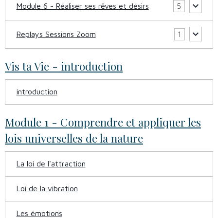
Module 6 - Réaliser ses rêves et désirs
5
Replays Sessions Zoom
1
Vis ta Vie - introduction
introduction
Module 1 - Comprendre et appliquer les
lois universelles de la nature
La loi de l'attraction
Loi de la vibration
Les émotions