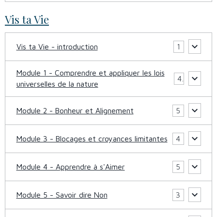
Vis ta Vie
Vis ta Vie - introduction
1
Module 1 - Comprendre et appliquer les lois
4
universelles de la nature
Module 2 - Bonheur et Alignement
5
Module 3 - Blocages et croyances limitantes
4
Module 4 - Apprendre à s'Aimer
5
Module 5 - Savoir dire Non
3