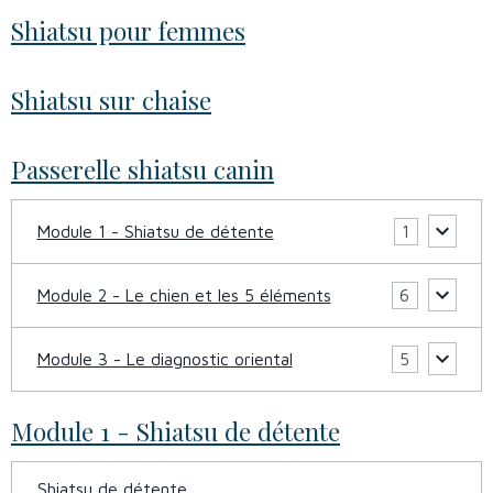
Shiatsu pour femmes
Shiatsu sur chaise
Passerelle shiatsu canin
Module 1 - Shiatsu de détente
1
Module 2 - Le chien et les 5 éléments
6
Module 3 - Le diagnostic oriental
5
Module 1 - Shiatsu de détente
Shiatsu de détente