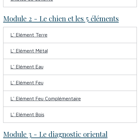
Module 2 - Le chien et les 5 éléments
L' Elément Terre
L' Elément Métal
L' Elément Eau
L' Elément Feu
L' Elément Feu Complémentaire
L' Elément Bois
Module 3 - Le diagnostic oriental