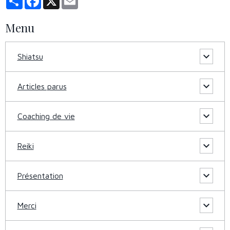
Menu
Shiatsu
Articles parus
Coaching de vie
Reiki
Présentation
Merci