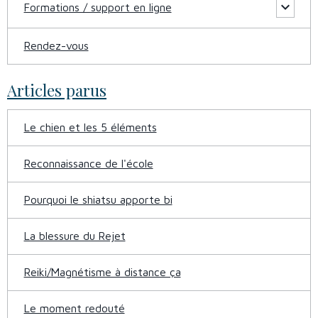
Formations / support en ligne
Rendez-vous
Articles parus
Le chien et les 5 éléments
Reconnaissance de l'école
Pourquoi le shiatsu apporte bi
La blessure du Rejet
Reiki/Magnétisme à distance ça
Le moment redouté