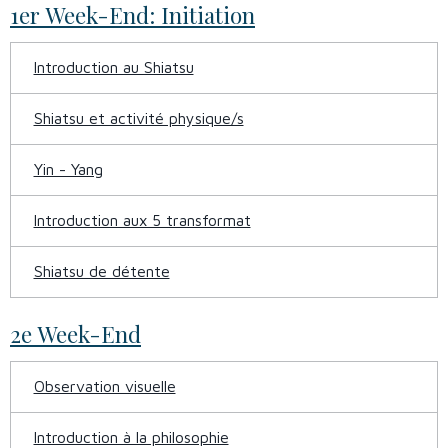
1er Week-End: Initiation
Introduction au Shiatsu
Shiatsu et activité physique/s
Yin - Yang
Introduction aux 5 transformat
Shiatsu de détente
2e Week-End
Observation visuelle
Introduction à la philosophie