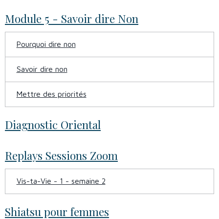
Module 5 - Savoir dire Non
Pourquoi dire non
Savoir dire non
Mettre des priorités
Diagnostic Oriental
Replays Sessions Zoom
Vis-ta-Vie - 1 - semaine 2
Shiatsu pour femmes