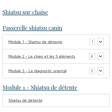
Shiatsu sur chaise
Passerelle shiatsu canin
Module 1 - Shiatsu de détente
1
Module 2 - Le chien et les 5 éléments
6
Module 3 - Le diagnostic oriental
5
Module 1 - Shiatsu de détente
Shiatsu de détente