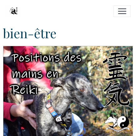
bien-être