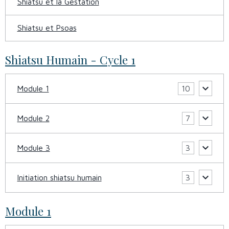
Shiatsu et la Gestation
Shiatsu et Psoas
Shiatsu Humain - Cycle 1
Module 1
10
Module 2
7
Module 3
3
Initiation shiatsu humain
3
Module 1