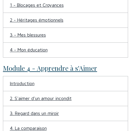
1 - Blocages et Croyances
2 - Héritages émotionnels
3 - Mes blessures
4 - Mon éducation
Module 4 - Apprendre à s'Aimer
Introduction
2. S'aimer d'un amour incondit
3. Regard dans un miroir
4. La comparaison