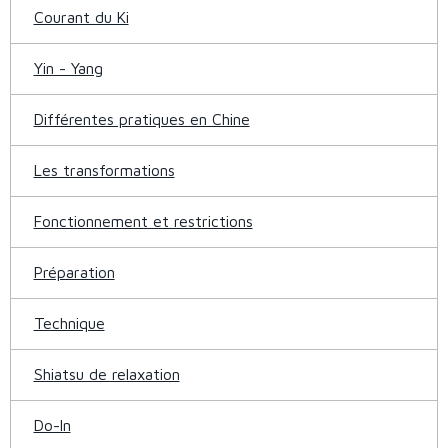
Courant du Ki
Yin - Yang
Différentes pratiques en Chine
Les transformations
Fonctionnement et restrictions
Préparation
Technique
Shiatsu de relaxation
Do-In