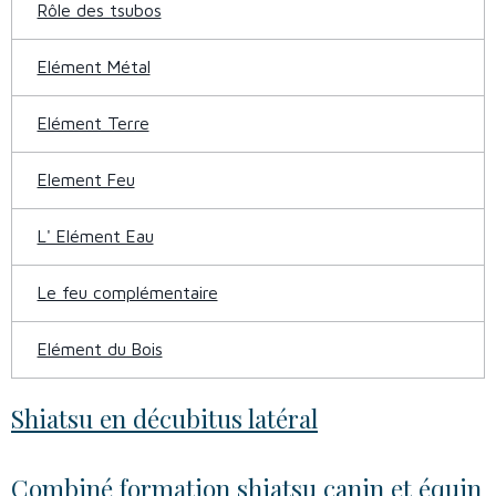
Rôle des tsubos
Elément Métal
Elément Terre
Element Feu
L' Elément Eau
Le feu complémentaire
Elément du Bois
Shiatsu en décubitus latéral
Combiné formation shiatsu canin et équin