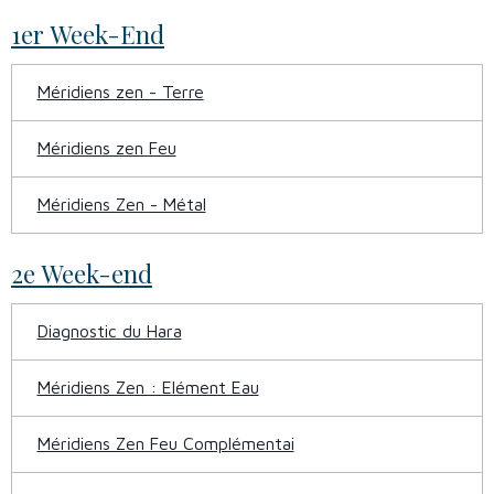
1er Week-End
Méridiens zen - Terre
Méridiens zen Feu
Méridiens Zen - Métal
2e Week-end
Diagnostic du Hara
Méridiens Zen : Elément Eau
Méridiens Zen Feu Complémentai