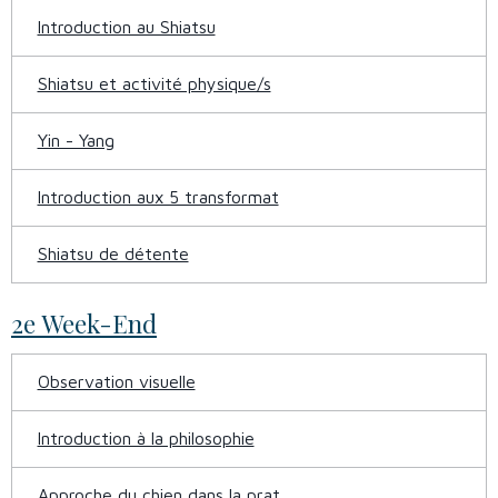
Introduction au Shiatsu
Shiatsu et activité physique/s
Yin - Yang
Introduction aux 5 transformat
Shiatsu de détente
2e Week-End
Observation visuelle
Introduction à la philosophie
Approche du chien dans la prat