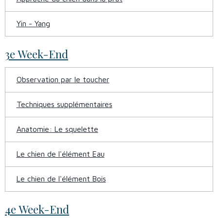
Yin - Yang
3e Week-End
Observation par le toucher
Techniques supplémentaires
Anatomie: Le squelette
Le chien de l'élément Eau
Le chien de l'élément Bois
4e Week-End