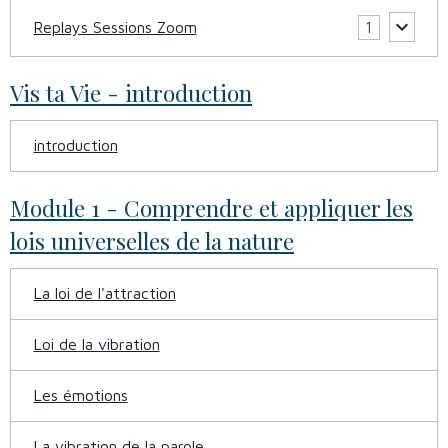
Replays Sessions Zoom
1
Vis ta Vie - introduction
introduction
Module 1 - Comprendre et appliquer les
lois universelles de la nature
La loi de l'attraction
Loi de la vibration
Les émotions
La vibration de la parole