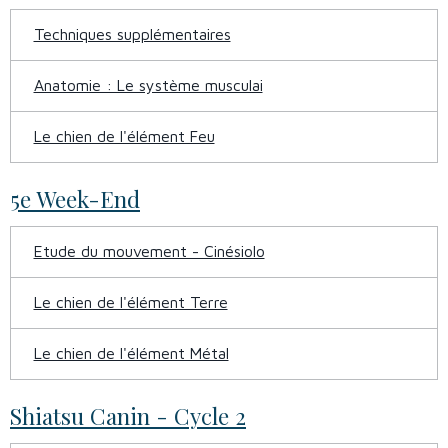
Techniques supplémentaires
Anatomie : Le système musculai
Le chien de l'élément Feu
5e Week-End
Etude du mouvement - Cinésiolo
Le chien de l'élément Terre
Le chien de l'élément Métal
Shiatsu Canin - Cycle 2