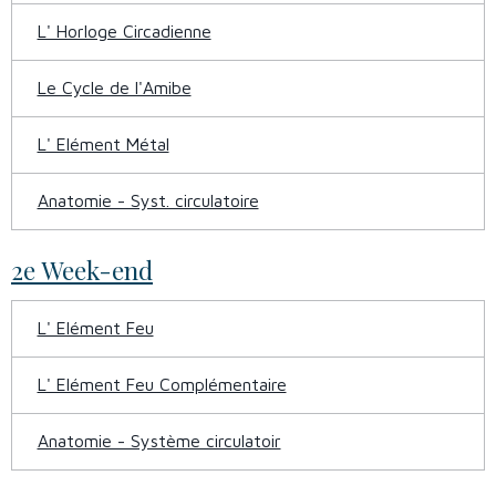
L' Horloge Circadienne
Le Cycle de l'Amibe
L' Elément Métal
Anatomie - Syst. circulatoire
2e Week-end
L' Elément Feu
L' Elément Feu Complémentaire
Anatomie - Système circulatoir