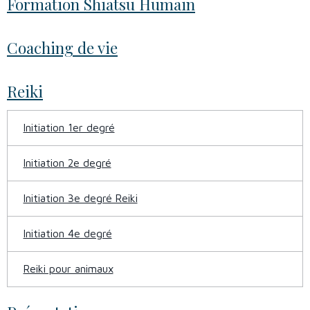
Formation Shiatsu Humain
Coaching de vie
Reiki
Initiation 1er degré
Initiation 2e degré
Initiation 3e degré Reiki
Initiation 4e degré
Reiki pour animaux