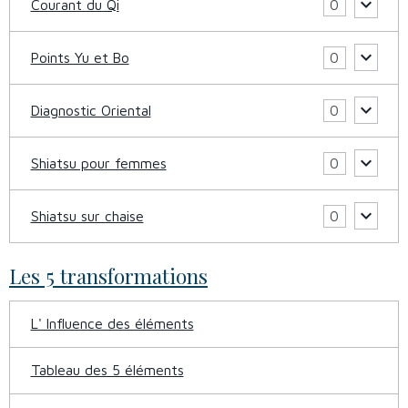
Courant du Qi
0
Points Yu et Bo
0
Diagnostic Oriental
0
Shiatsu pour femmes
0
Shiatsu sur chaise
0
Les 5 transformations
L' Influence des éléments
Tableau des 5 éléments