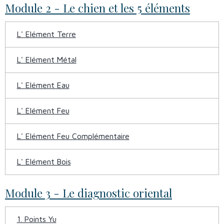
Module 2 - Le chien et les 5 éléments
L' Elément Terre
L' Elément Métal
L' Elément Eau
L' Elément Feu
L' Elément Feu Complémentaire
L' Elément Bois
Module 3 - Le diagnostic oriental
1. Points Yu