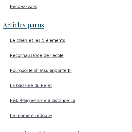
Rendez-vous
Articles parus
Le chien et les 5 éléments
Reconnaissance de l'école
Pourquoi le shiatsu apporte bi
La blessure du Rejet
Reiki/Magnétisme à distance ça
Le moment redouté