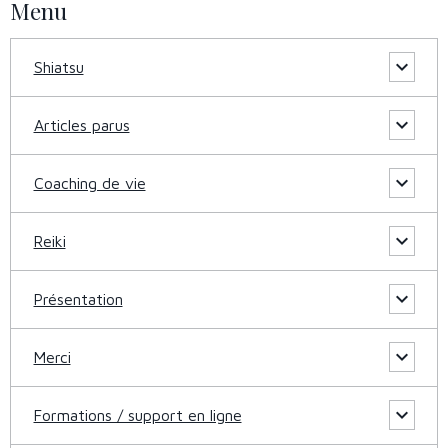
Menu
Shiatsu
Articles parus
Coaching de vie
Reiki
Présentation
Merci
Formations / support en ligne