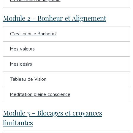
Module 2 - Bonheur et Alignement
C'est quoi le Bonheur?
Mes valeurs
Mes désirs
Tableau de Vision
Méditation pleine conscience
Module 3 - Blocages et croyances
limitantes