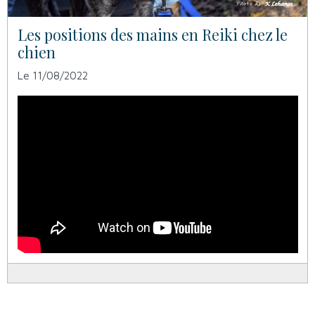
Les positions des mains en Reiki chez le
chien
Le 11/08/2022