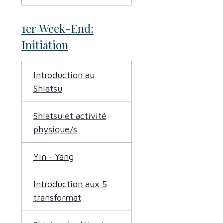
1er Week-End:
Initiation
Introduction au
Shiatsu
Shiatsu et activité
physique/s
Yin - Yang
Introduction aux 5
transformat