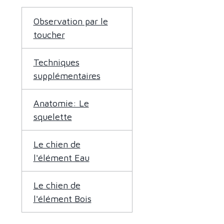
Observation par le
toucher
Techniques
supplémentaires
Anatomie: Le
squelette
Le chien de
l'élément Eau
Le chien de
l'élément Bois