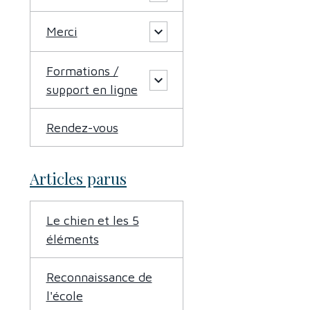
Merci
Formations /
support en ligne
Rendez-vous
Articles parus
Le chien et les 5
éléments
Reconnaissance de
l'école