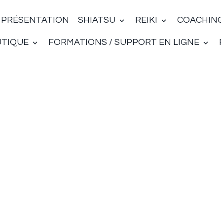
PRÉSENTATION
SHIATSU
REIKI
COACHIN
UTIQUE
FORMATIONS / SUPPORT EN LIGNE