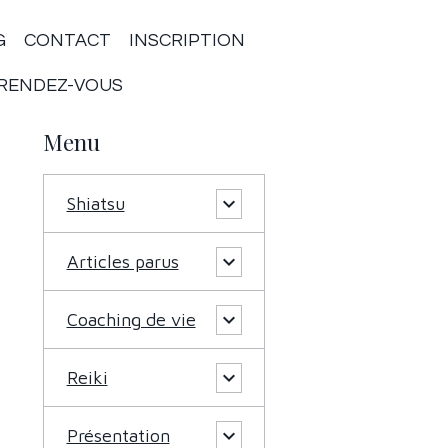
G
CONTACT
INSCRIPTION
RENDEZ-VOUS
Menu
Shiatsu
Articles parus
Coaching de vie
Reiki
Présentation