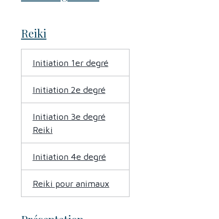
Reiki
Initiation 1er degré
Initiation 2e degré
Initiation 3e degré
Reiki
Initiation 4e degré
Reiki pour animaux