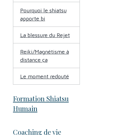
Pourquoi le shiatsu
apporte bi
La blessure du Rejet
Reiki/Magnétisme à
distance ça
Le moment redouté
Formation Shiatsu
Humain
Coaching de vie