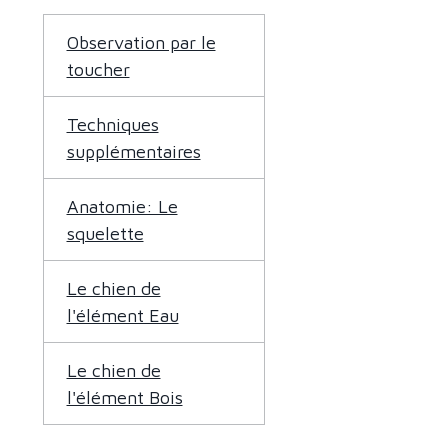
Observation par le
toucher
Techniques
supplémentaires
Anatomie: Le
squelette
Le chien de
l'élément Eau
Le chien de
l'élément Bois