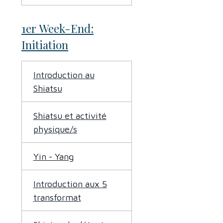
1er Week-End:
Initiation
Introduction au
Shiatsu
Shiatsu et activité
physique/s
Yin - Yang
Introduction aux 5
transformat