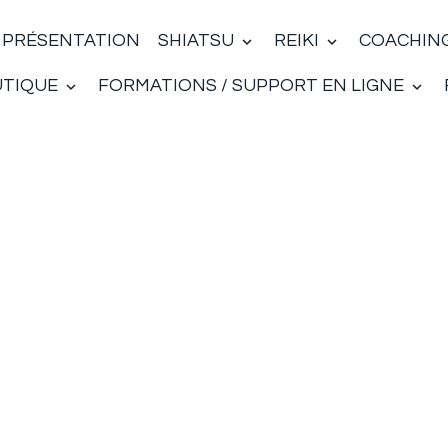
PRÉSENTATION
SHIATSU
REIKI
COACHIN
UTIQUE
FORMATIONS / SUPPORT EN LIGNE