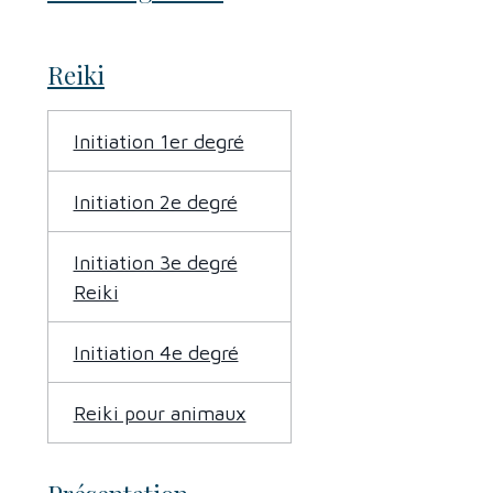
Reiki
Initiation 1er degré
Initiation 2e degré
Initiation 3e degré
Reiki
Initiation 4e degré
Reiki pour animaux