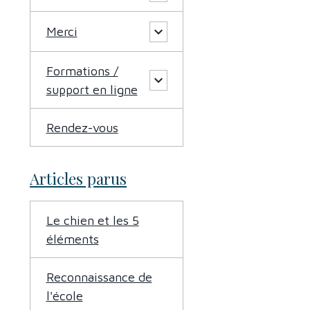
Merci
Formations /
support en ligne
Rendez-vous
Articles parus
Le chien et les 5
éléments
Reconnaissance de
l'école