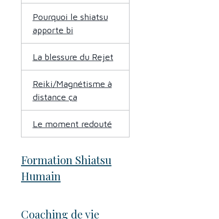
Pourquoi le shiatsu
apporte bi
La blessure du Rejet
Reiki/Magnétisme à
distance ça
Le moment redouté
Formation Shiatsu
Humain
Coaching de vie