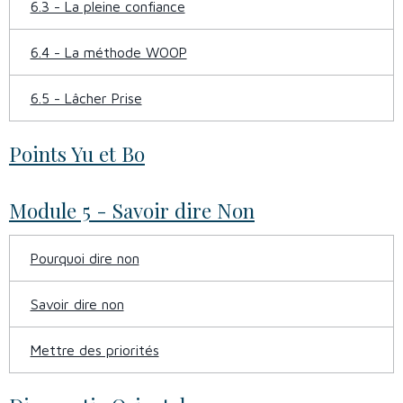
6.3 - La pleine confiance
6.4 - La méthode WOOP
6.5 - Lâcher Prise
Points Yu et Bo
Module 5 - Savoir dire Non
Pourquoi dire non
Savoir dire non
Mettre des priorités