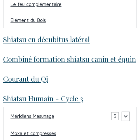
Le feu complémentaire
Elément du Bois
Shiatsu en décubitus latéral
Combiné formation shiatsu canin et équin
Courant du Qi
Shiatsu Humain - Cycle 3
Méridiens Masunaga
5
Moxa et compresses