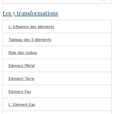
Les 5 transformations
L' Influence des éléments
Tableau des 5 éléments
Rôle des tsubos
Elément Métal
Elément Terre
Element Feu
L' Elément Eau