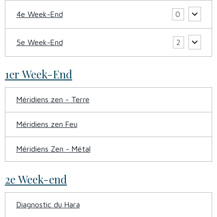
4e Week-End
0
5e Week-End
2
1er Week-End
Méridiens zen - Terre
Méridiens zen Feu
Méridiens Zen - Métal
2e Week-end
Diagnostic du Hara