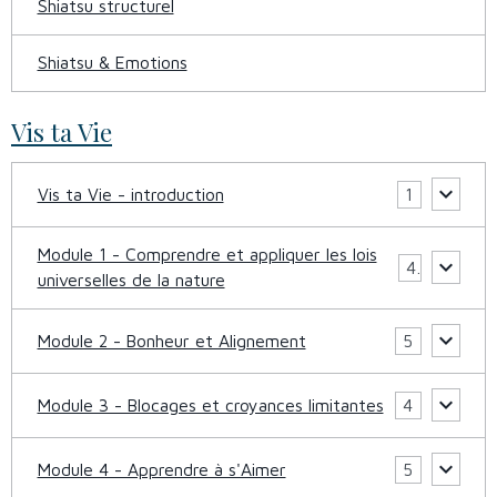
Shiatsu structurel
Shiatsu & Emotions
Vis ta Vie
Vis ta Vie - introduction
1
Module 1 - Comprendre et appliquer les lois
4
universelles de la nature
Module 2 - Bonheur et Alignement
5
Module 3 - Blocages et croyances limitantes
4
Module 4 - Apprendre à s'Aimer
5