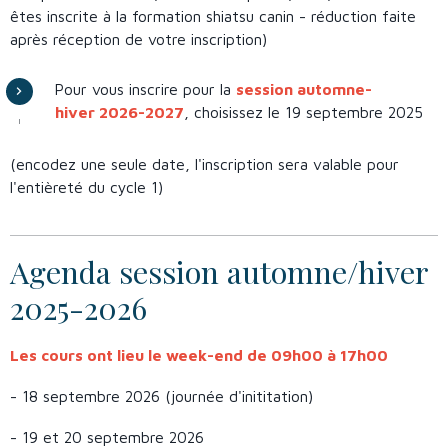
êtes inscrite à la formation shiatsu canin - réduction faite
après réception de votre inscription)
Pour vous inscrire pour la
session automne-
hiver 2026-2027
, choisissez le 19 septembre 2025
(encodez une seule date, l'inscription sera valable pour
l'entièreté du cycle 1)
Agenda session automne/hiver
2025-2026
Les cours ont lieu le week-end de 09h00 à 17h00
- 18 septembre 2026 (journée d'inititation)
- 19 et 20 septembre 2026