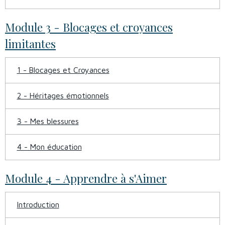
Module 3 - Blocages et croyances
limitantes
1 - Blocages et Croyances
2 - Héritages émotionnels
3 - Mes blessures
4 - Mon éducation
Module 4 - Apprendre à s'Aimer
Introduction