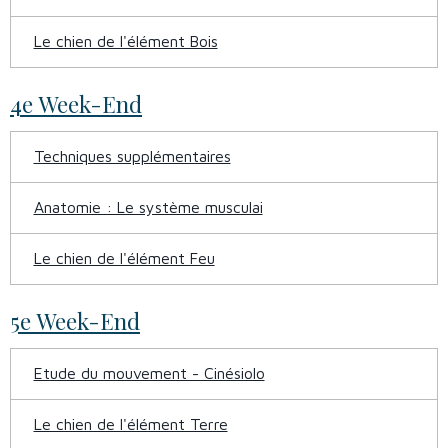
Le chien de l'élément Bois
4e Week-End
Techniques supplémentaires
Anatomie : Le système musculai
Le chien de l'élément Feu
5e Week-End
Etude du mouvement - Cinésiolo
Le chien de l'élément Terre