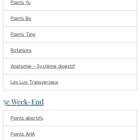
Points Yu
Points Bo
Points Ting
Rotations
Anatomie - Système digestif
Les Luo Transversaux
5e Week-End
Points abortifs
Points AHA