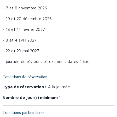
- 7 et 8 novembre 2026
- 19 et 20 décembre 2026
- 13 et 14 février 2027
- 3 et 4 avril 2027
- 22 et 23 mai 2027
- journée de révisions et examen : dates à fixer
Conditions de réservation
Type de réservation :
A la journée
Nombre de jour(s) minimum
1
Conditions particulières