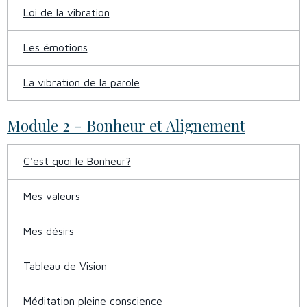
Loi de la vibration
Les émotions
La vibration de la parole
Module 2 - Bonheur et Alignement
C'est quoi le Bonheur?
Mes valeurs
Mes désirs
Tableau de Vision
Méditation pleine conscience