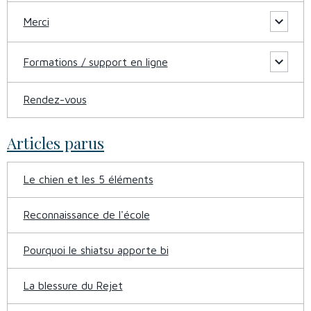
Merci
Formations / support en ligne
Rendez-vous
Articles parus
Le chien et les 5 éléments
Reconnaissance de l'école
Pourquoi le shiatsu apporte bi
La blessure du Rejet