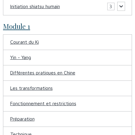
Initiation shiatsu humain
3
Module 1
Courant du Ki
Yin - Yang
Différentes pratiques en Chine
Les transformations
Fonctionnement et restrictions
Préparation
Technique