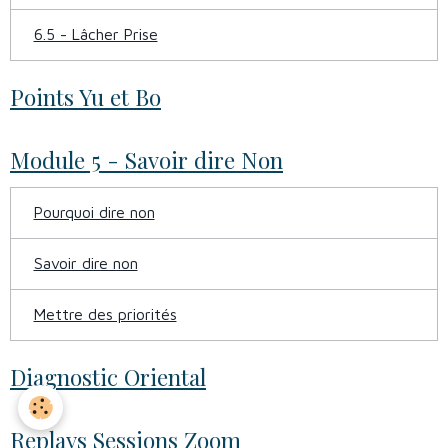
6.5 - Lâcher Prise
Points Yu et Bo
Module 5 - Savoir dire Non
Pourquoi dire non
Savoir dire non
Mettre des priorités
Diagnostic Oriental
Replays Sessions Zoom