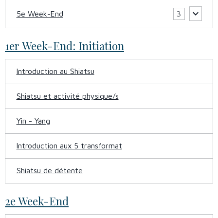
5e Week-End
3
1er Week-End: Initiation
Introduction au Shiatsu
Shiatsu et activité physique/s
Yin - Yang
Introduction aux 5 transformat
Shiatsu de détente
2e Week-End