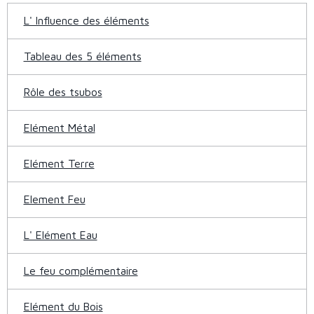
L' Influence des éléments
Tableau des 5 éléments
Rôle des tsubos
Elément Métal
Elément Terre
Element Feu
L' Elément Eau
Le feu complémentaire
Elément du Bois