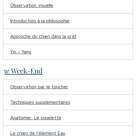
Observation visuelle
Introduction à la philosophie
Approche du chien dans la prat
Yin - Yang
3e Week-End
Observation par le toucher
Techniques supplémentaires
Anatomie: Le squelette
Le chien de l'élément Eau