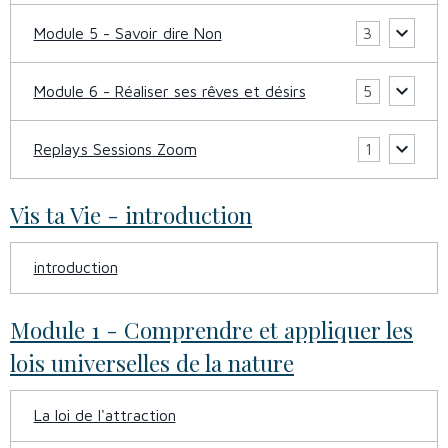
Module 5 - Savoir dire Non
3
Module 6 - Réaliser ses rêves et désirs
5
Replays Sessions Zoom
1
Vis ta Vie - introduction
introduction
Module 1 - Comprendre et appliquer les
lois universelles de la nature
La loi de l'attraction