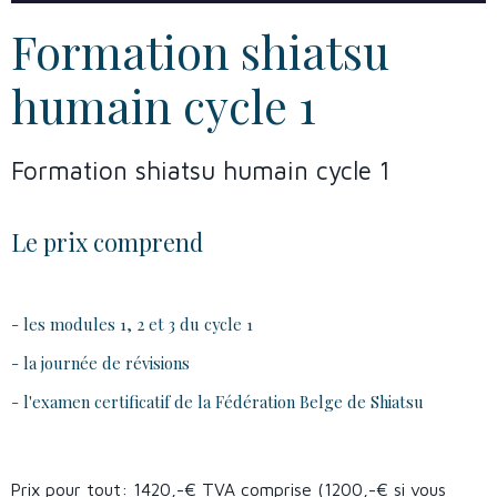
Formation shiatsu
humain cycle 1
Formation shiatsu humain cycle 1
Le prix comprend
- les modules 1, 2 et 3 du cycle 1
- la journée de révisions
- l'examen certificatif de la Fédération Belge de Shiatsu
Prix pour tout: 1420,-€ TVA comprise (1200,-€ si vous