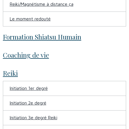
Reiki/Magnétisme à distance ça
Le moment redouté
Formation Shiatsu Humain
Coaching de vie
Reiki
Initiation 1er degré
Initiation 2e degré
Initiation 3e degré Reiki